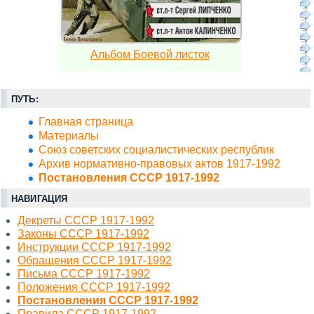
Альбом Боевой листок
ПУТЬ:
Главная страница
Материалы
Союз советских социалистических республик
Архив нормативно-правовых актов 1917-1992
Постановления СССР 1917-1992
НАВИГАЦИЯ
Декреты СССР 1917-1992
Законы СССР 1917-1992
Инструкции СССР 1917-1992
Обращения СССР 1917-1992
Письма СССР 1917-1992
Положения СССР 1917-1992
Постановления СССР 1917-1992
Правила СССР 1917-1992