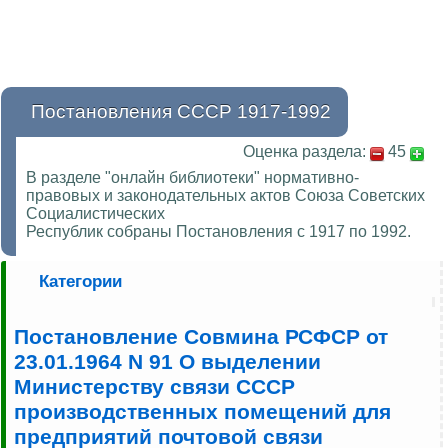
Постановления СССР 1917-1992
Оценка раздела:
45
В разделе "онлайн библиотеки" нормативно-
правовых и законодательных актов Союза Советских
Социалистических
Республик собраны Постановления с 1917 по 1992.
Категории
Постановление Совмина РСФСР от
23.01.1964 N 91 О выделении
Министерству связи СССР
производственных помещений для
предприятий почтовой связи