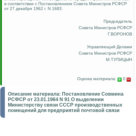
в соответствии с Постановлением Совета Министров РСФСР
от 27 декабря 1962 г. N 1683.
Председатель
Совета Министров РСФСР
Г.ВОРОНОВ
Управляющий Делами
Совета Министров РСФСР
М.ТУПИЦЫН
Оценка материала:
0
Описание материала:
Постановление Совмина
РСФСР от 23.01.1964 N 91 О выделении
Министерству связи СССР производственных
помещений для предприятий почтовой связи