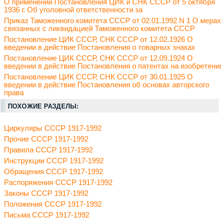
О применении Постановления ЦИК и СНК СССР от 5 октября
1936 г. Об уголовной ответственности за
Приказ Таможенного комитета СССР от 02.01.1992 N 1 О мерах
связанных с ликвидацией Таможенного комитета СССР
Постановление ЦИК СССР, СНК СССР от 12.02.1926 О
введении в действие Постановления о товарных знаках
Постановление ЦИК СССР, СНК СССР от 12.09.1924 О
введении в действие Постановления о патентах на изобретени
Постановление ЦИК СССР, СНК СССР от 30.01.1925 О
введении в действие Постановления об основах авторского
права
ПОХОЖИЕ РАЗДЕЛЫ:
Циркуляры СССР 1917-1992
Прочие СССР 1917-1992
Правила СССР 1917-1992
Инструкции СССР 1917-1992
Обращения СССР 1917-1992
Распоряжения СССР 1917-1992
Законы СССР 1917-1992
Положения СССР 1917-1992
Письма СССР 1917-1992