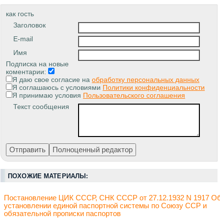
как гость
Заголовок
E-mail
Имя
Подписка на новые
коментарии:
Я даю свое согласие на
обработку персональных данных
Я соглашаюсь с условиями
Политики конфиденциальности
Я принимаю условия
Пользовательского соглашения
Текст сообщения
ПОХОЖИЕ МАТЕРИАЛЫ:
Постановление ЦИК СССР, СНК СССР от 27.12.1932 N 1917 О
установлении единой паспортной системы по Союзу ССР и
обязательной прописки паспортов