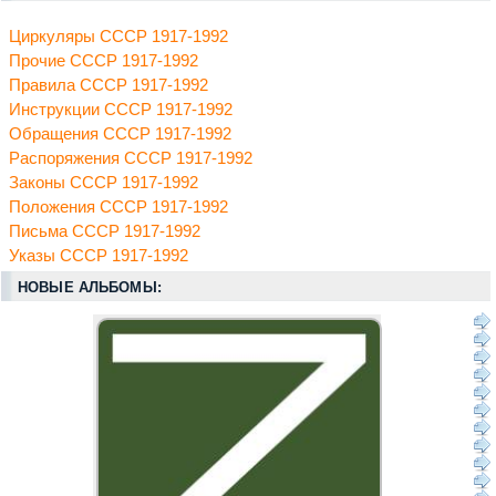
Циркуляры СССР 1917-1992
Прочие СССР 1917-1992
Правила СССР 1917-1992
Инструкции СССР 1917-1992
Обращения СССР 1917-1992
Распоряжения СССР 1917-1992
Законы СССР 1917-1992
Положения СССР 1917-1992
Письма СССР 1917-1992
Указы СССР 1917-1992
НОВЫЕ АЛЬБОМЫ: