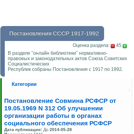
Постановления СССР 1917-1992
Оценка раздела:
45
В разделе "онлайн библиотеки" нормативно-
правовых и законодательных актов Союза Советских
Социалистических
Республик собраны Постановления с 1917 по 1992.
Категории
Постановление Совмина РСФСР от
19.05.1969 N 312 Об улучшении
организации работы в органах
социального обеспечения РСФСР
Дата публикации:
До
2014-05-28