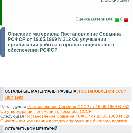
В.МОКРУШИН
Оценка материала:
0
Описание материала:
Постановление Совмина
РСФСР от 19.05.1969 N 312 Об улучшении
организации работы в органах социального
обеспечения РСФСР
ОСТАЛЬНЫЕ МАТЕРИАЛЫ РАЗДЕЛА:
ПОСТАНОВЛЕНИЯ СССР
1917-1992
Предыдущая
Постановление Совмина СССР от 15.05.1969 N 352
Об утверждении Положения о Госснабе СССР
Следующая
Постановление Совмина РСФСР от 20.05.1969 N 320
О частичном изменении порядка оформления бытового проката
ОСТАВИТЬ КОММЕНТАРИЙ