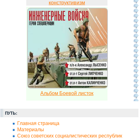
конструктивизм
Альбом Боевой листок
ПУТЬ:
Главная страница
Материалы
Союз советских социалистических республик