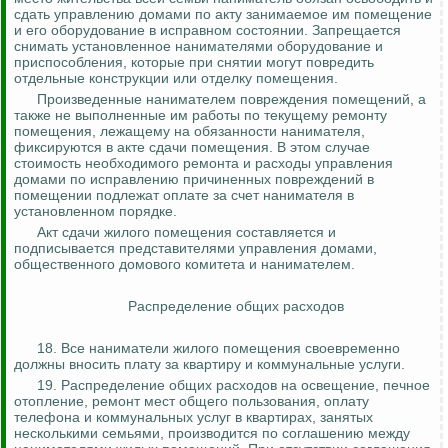
сдать управлению домами по акту занимаемое им помещение
и его оборудование в исправном состоянии. Запрещается
снимать установленное нанимателями оборудование и
приспособления, которые при снятии могут повредить
отдельные конструкции или отделку помещения.
Произведенные нанимателем повреждения помещений, а
также не выполненные им работы по текущему ремонту
помещения, лежащему на обязанности нанимателя,
фиксируются в акте сдачи помещения. В этом случае
стоимость необходимого ремонта и расходы управления
домами по исправлению причиненных повреждений в
помещении подлежат оплате за счет нанимателя в
установленном порядке.
Акт сдачи жилого помещения составляется и
подписывается представителями управления домами,
общественного домового комитета и нанимателем.
Распределение общих расходов
18. Все наниматели жилого помещения своевременно
должны вносить плату за квартиру и коммунальные услуги.
19. Распределение общих расходов на освещение, печное
отопление, ремонт мест общего пользования, оплату
телефона и коммунальных услуг в квартирах, занятых
несколькими семьями, производится по соглашению между