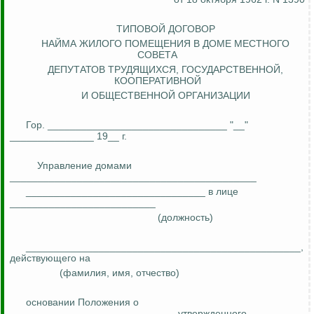
ТИПОВОЙ ДОГОВОР
НАЙМА ЖИЛОГО ПОМЕЩЕНИЯ В ДОМЕ МЕСТНОГО
СОВЕТА
ДЕПУТАТОВ ТРУДЯЩИХСЯ, ГОСУДАРСТВЕННОЙ,
КООПЕРАТИВНОЙ
И ОБЩЕСТВЕННОЙ ОРГАНИЗАЦИИ
Гор. ________________________________ "__"
_______________ 19__ г.
Управление домами
____________________________________________
________________________________ в лице
__________________________
(должность)
_________________________________________________,
действующего на
(фамилия, имя, отчество)
основании
Положения о
_____________________________, утвержденного