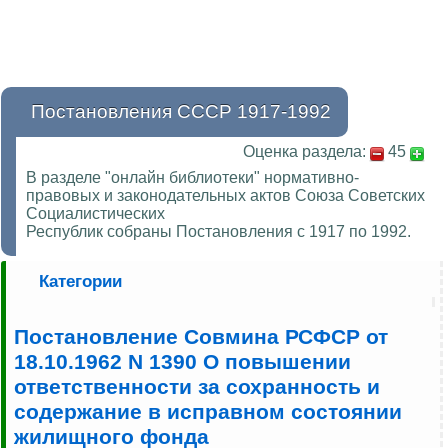
Постановления СССР 1917-1992
Оценка раздела:
45
В разделе "онлайн библиотеки" нормативно-
правовых и законодательных актов Союза Советских
Социалистических
Республик собраны Постановления с 1917 по 1992.
Категории
Постановление Совмина РСФСР от
18.10.1962 N 1390 О повышении
ответственности за сохранность и
содержание в исправном состоянии
жилищного фонда