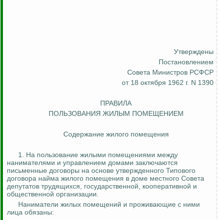
Утверждены
Постановлением
Совета Министров РСФСР
от 18 октября 1962 г. N 1390
ПРАВИЛА
ПОЛЬЗОВАНИЯ ЖИЛЫМ ПОМЕЩЕНИЕМ
Содержание жилого помещения
1. На пользование жилыми помещениями между
нанимателями и управлением домами заключаются
письменные договоры на основе утвержденного Типового
договора найма жилого помещения в доме местного Совета
депутатов трудящихся, государственной, кооперативной и
общественной организации.
Наниматели жилых помещений и проживающие с ними
лица обязаны: