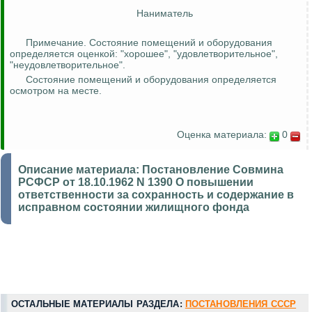
Наниматель
Примечание. Состояние помещений и оборудования
определяется оценкой: "хорошее", "удовлетворительное",
"неудовлетворительное".
Состояние помещений и оборудования определяется
осмотром на месте.
Оценка материала:
0
Описание материала:
Постановление Совмина
РСФСР от 18.10.1962 N 1390 О повышении
ответственности за сохранность и содержание в
исправном состоянии жилищного фонда
ОСТАЛЬНЫЕ МАТЕРИАЛЫ РАЗДЕЛА:
ПОСТАНОВЛЕНИЯ СССР