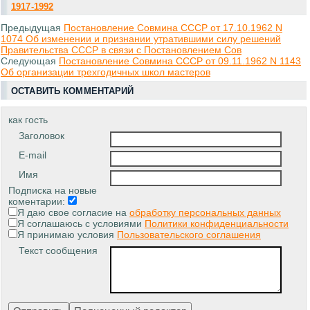
1917-1992
Предыдущая
Постановление Совмина СССР от 17.10.1962 N
1074 Об изменении и признании утратившими силу решений
Правительства СССР в связи с Постановлением Сов
Следующая
Постановление Совмина СССР от 09.11.1962 N 1143
Об организации трехгодичных школ мастеров
ОСТАВИТЬ КОММЕНТАРИЙ
как гость
Заголовок
E-mail
Имя
Подписка на новые
коментарии:
Я даю свое согласие на
обработку персональных данных
Я соглашаюсь с условиями
Политики конфиденциальности
Я принимаю условия
Пользовательского соглашения
Текст сообщения