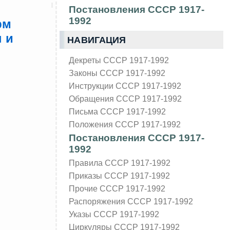
Постановления СССР 1917-
1992
рм
 и
НАВИГАЦИЯ
Декреты СССР 1917-1992
Законы СССР 1917-1992
Инструкции СССР 1917-1992
Обращения СССР 1917-1992
Письма СССР 1917-1992
Положения СССР 1917-1992
Постановления СССР 1917-
1992
Правила СССР 1917-1992
Приказы СССР 1917-1992
Прочие СССР 1917-1992
Распоряжения СССР 1917-1992
Указы СССР 1917-1992
Циркуляры СССР 1917-1992