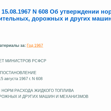
15.08.1967 N 608 Об утверждении но
оительных, дорожных и других машин
атериалы за:
Год 1967
ЕТ МИНИСТРОВ РСФСР
ПОСТАНОВЛЕНИЕ
15 августа 1967 г. N 608
 НОРМ РАСХОДА ЖИДКОГО ТОПЛИВА
ОРОЖНЫХ И ДРУГИХ МАШИН И МЕХАНИЗМОВ