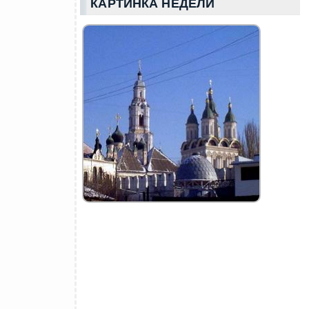
КАРТИНКА НЕДЕЛИ