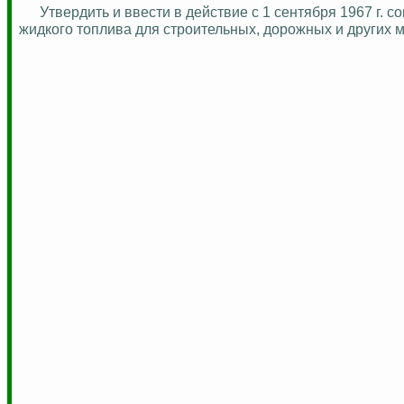
Утвердить и ввести в действие с 1 сентября 1967 г
жидкого топлива для строительных, дорожных и других