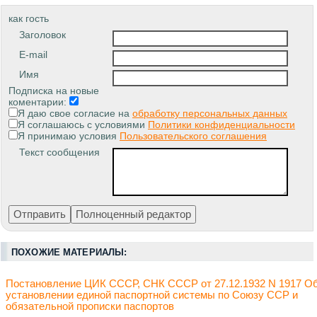
как гость
Заголовок
E-mail
Имя
Подписка на новые
коментарии:
Я даю свое согласие на
обработку персональных данных
Я соглашаюсь с условиями
Политики конфиденциальности
Я принимаю условия
Пользовательского соглашения
Текст сообщения
ПОХОЖИЕ МАТЕРИАЛЫ:
Постановление ЦИК СССР, СНК СССР от 27.12.1932 N 1917 О
установлении единой паспортной системы по Союзу ССР и
обязательной прописки паспортов