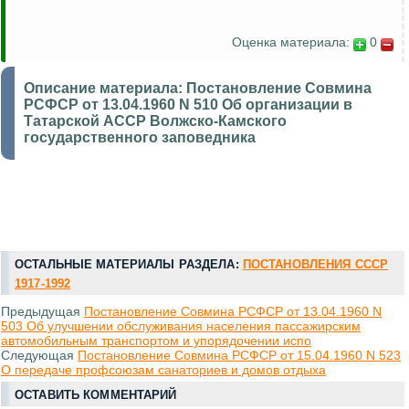
Оценка материала:
0
Описание материала:
Постановление Совмина
РСФСР от 13.04.1960 N 510 Об организации в
Татарской АССР Волжско-Камского
государственного заповедника
ОСТАЛЬНЫЕ МАТЕРИАЛЫ РАЗДЕЛА:
ПОСТАНОВЛЕНИЯ СССР
1917-1992
Предыдущая
Постановление Совмина РСФСР от 13.04.1960 N
503 Об улучшении обслуживания населения пассажирским
автомобильным транспортом и упорядочении испо
Следующая
Постановление Совмина РСФСР от 15.04.1960 N 523
О передаче профсоюзам санаториев и домов отдыха
ОСТАВИТЬ КОММЕНТАРИЙ