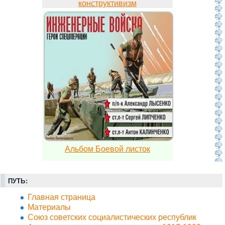
конструктивизм
Альбом Боевой листок
ПУТЬ:
Главная страница
Материалы
Союз советских социалистических республик