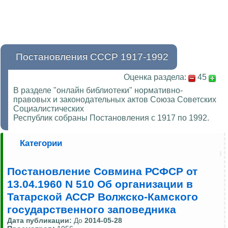
Постановления СССР 1917-1992
Оценка раздела:
45
В разделе "онлайн библиотеки" нормативно-
правовых и законодательных актов Союза Советских
Социалистических
Республик собраны Постановления с 1917 по 1992.
Категории
Постановление Совмина РСФСР от
13.04.1960 N 510 Об организации в
Татарской АССР Волжско-Камского
государственного заповедника
Дата публикации:
До
2014-05-28