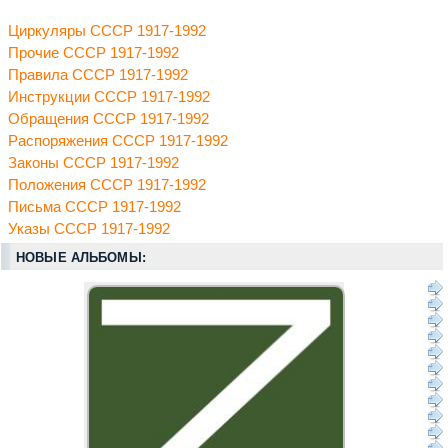
Циркуляры СССР 1917-1992
Прочие СССР 1917-1992
Правила СССР 1917-1992
Инструкции СССР 1917-1992
Обращения СССР 1917-1992
Распоряжения СССР 1917-1992
Законы СССР 1917-1992
Положения СССР 1917-1992
Письма СССР 1917-1992
Указы СССР 1917-1992
НОВЫЕ АЛЬБОМЫ: