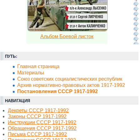
Альбом Боевой листок
ПУТЬ:
Главная страница
Материалы
Союз советских социалистических республик
Архив нормативно-правовых актов 1917-1992
Постановления СССР 1917-1992
НАВИГАЦИЯ
Декреты СССР 1917-1992
Законы СССР 1917-1992
Инструкции СССР 1917-1992
Обращения СССР 1917-1992
Письма СССР 1917-1992