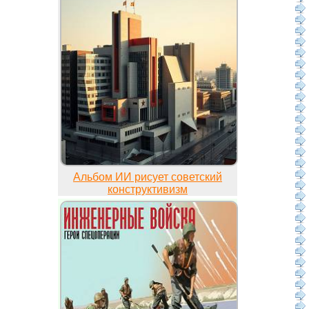
Альбом ИИ рисует советский
конструктивизм