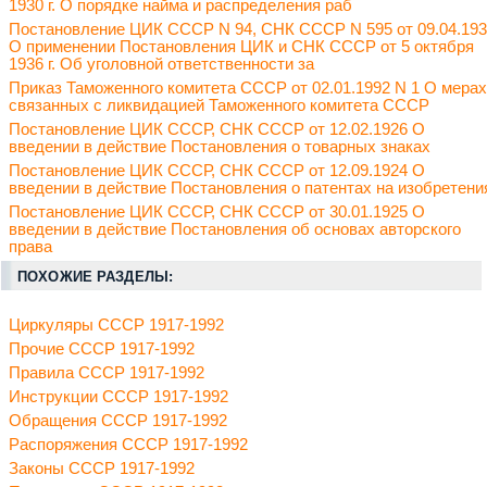
1930 г. О порядке найма и распределения раб
Постановление ЦИК СССР N 94, СНК СССР N 595 от 09.04.19
О применении Постановления ЦИК и СНК СССР от 5 октября
1936 г. Об уголовной ответственности за
Приказ Таможенного комитета СССР от 02.01.1992 N 1 О мерах
связанных с ликвидацией Таможенного комитета СССР
Постановление ЦИК СССР, СНК СССР от 12.02.1926 О
введении в действие Постановления о товарных знаках
Постановление ЦИК СССР, СНК СССР от 12.09.1924 О
введении в действие Постановления о патентах на изобретени
Постановление ЦИК СССР, СНК СССР от 30.01.1925 О
введении в действие Постановления об основах авторского
права
ПОХОЖИЕ РАЗДЕЛЫ:
Циркуляры СССР 1917-1992
Прочие СССР 1917-1992
Правила СССР 1917-1992
Инструкции СССР 1917-1992
Обращения СССР 1917-1992
Распоряжения СССР 1917-1992
Законы СССР 1917-1992