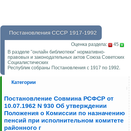
Постановления СССР 1917-1992
Оценка раздела:
45
В разделе "онлайн библиотеки" нормативно-
правовых и законодательных актов Союза Советских
Социалистических
Республик собраны Постановления с 1917 по 1992.
Категории
Постановление Совмина РСФСР от
10.07.1962 N 930 Об утверждении
Положения о Комиссии по назначению
пенсий при исполнительном комитете
районного г