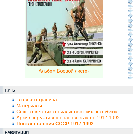
Альбом Боевой листок
ПУТЬ:
Главная страница
Материалы
Союз советских социалистических республик
Архив нормативно-правовых актов 1917-1992
Постановления СССР 1917-1992
НАВИГАЦИЯ