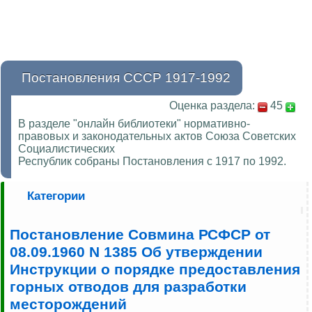
Постановления СССР 1917-1992
Оценка раздела:
45
В разделе "онлайн библиотеки" нормативно-
правовых и законодательных актов Союза Советских
Социалистических
Республик собраны Постановления с 1917 по 1992.
Категории
Постановление Совмина РСФСР от
08.09.1960 N 1385 Об утверждении
Инструкции о порядке предоставления
горных отводов для разработки
месторождений