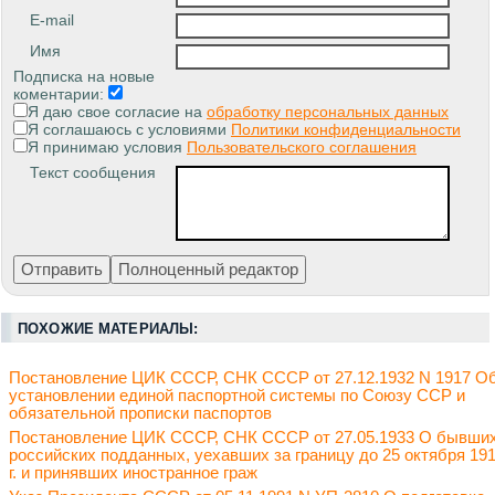
E-mail
Имя
Подписка на новые
коментарии:
Я даю свое согласие на
обработку персональных данных
Я соглашаюсь с условиями
Политики конфиденциальности
Я принимаю условия
Пользовательского соглашения
Текст сообщения
ПОХОЖИЕ МАТЕРИАЛЫ:
Постановление ЦИК СССР, СНК СССР от 27.12.1932 N 1917 О
установлении единой паспортной системы по Союзу ССР и
обязательной прописки паспортов
Постановление ЦИК СССР, СНК СССР от 27.05.1933 О бывши
российских подданных, уехавших за границу до 25 октября 19
г. и принявших иностранное граж