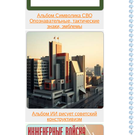
Альбом Символика СВО
Опознавательные, тактические
знаки, эмблемы
Альбом ИИ рисует советский
конструктивизм