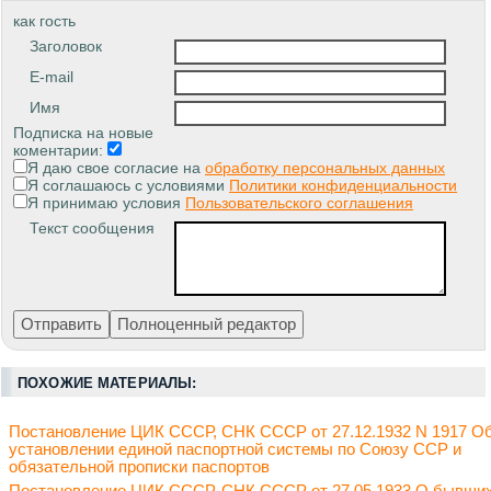
как гость
Заголовок
E-mail
Имя
Подписка на новые
коментарии:
Я даю свое согласие на
обработку персональных данных
Я соглашаюсь с условиями
Политики конфиденциальности
Я принимаю условия
Пользовательского соглашения
Текст сообщения
ПОХОЖИЕ МАТЕРИАЛЫ:
Постановление ЦИК СССР, СНК СССР от 27.12.1932 N 1917 О
установлении единой паспортной системы по Союзу ССР и
обязательной прописки паспортов