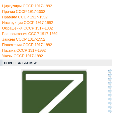
Циркуляры СССР 1917-1992
Прочие СССР 1917-1992
Правила СССР 1917-1992
Инструкции СССР 1917-1992
Обращения СССР 1917-1992
Распоряжения СССР 1917-1992
Законы СССР 1917-1992
Положения СССР 1917-1992
Письма СССР 1917-1992
Указы СССР 1917-1992
НОВЫЕ АЛЬБОМЫ: