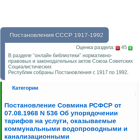
Постановления СССР 1917-1992
Оценка раздела:
45
В разделе "онлайн библиотеки" нормативно-
правовых и законодательных актов Союза Советских
Социалистических
Республик собраны Постановления с 1917 по 1992.
Категории
Постановление Совмина РСФСР от
07.08.1968 N 536 Об упорядочении
тарифов на услуги, оказываемые
коммунальными водопроводными и
канализационными