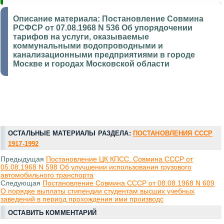
Описание материала:
Постановление Совмина
РСФСР от 07.08.1968 N 536 Об упорядочении
тарифов на услуги, оказываемые
коммунальными водопроводными и
канализационными предприятиями в городе
Москве и городах Московской области
ОСТАЛЬНЫЕ МАТЕРИАЛЫ РАЗДЕЛА:
ПОСТАНОВЛЕНИЯ СССР
1917-1992
Предыдущая
Постановление ЦК КПСС. Совмина СССР от
05.08.1968 N 598 Об улучшении использования грузового
автомобильного транспорта
Следующая
Постановление Совмина СССР от 08.08.1968 N 609
О порядке выплаты стипендии студентам высших учебных
заведений в период прохождения ими производс
ОСТАВИТЬ КОММЕНТАРИЙ