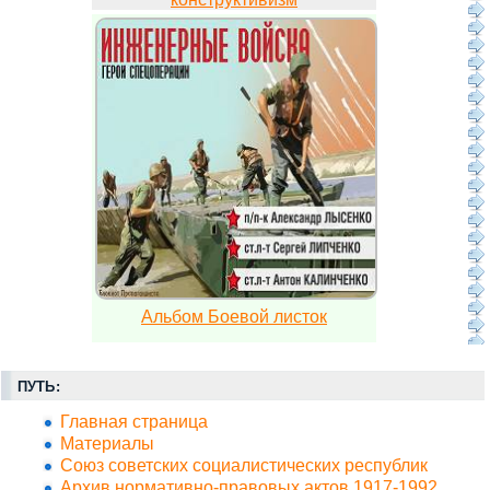
Альбом Боевой листок
ПУТЬ:
Главная страница
Материалы
Союз советских социалистических республик
Архив нормативно-правовых актов 1917-1992