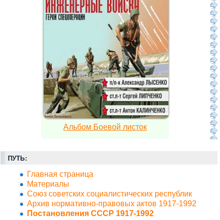
Альбом Боевой листок
ПУТЬ:
Главная страница
Материалы
Союз советских социалистических республик
Архив нормативно-правовых актов 1917-1992
Постановления СССР 1917-1992