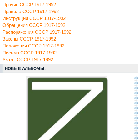
Прочие СССР 1917-1992
Правила СССР 1917-1992
Инструкции СССР 1917-1992
Обращения СССР 1917-1992
Распоряжения СССР 1917-1992
Законы СССР 1917-1992
Положения СССР 1917-1992
Письма СССР 1917-1992
Указы СССР 1917-1992
НОВЫЕ АЛЬБОМЫ: