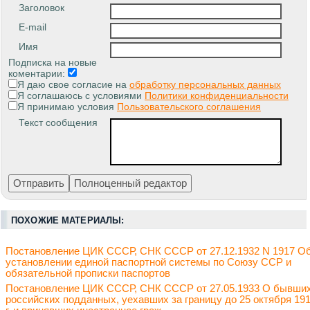
Заголовок
E-mail
Имя
Подписка на новые
коментарии:
Я даю свое согласие на
обработку персональных данных
Я соглашаюсь с условиями
Политики конфиденциальности
Я принимаю условия
Пользовательского соглашения
Текст сообщения
ПОХОЖИЕ МАТЕРИАЛЫ:
Постановление ЦИК СССР, СНК СССР от 27.12.1932 N 1917 О
установлении единой паспортной системы по Союзу ССР и
обязательной прописки паспортов
Постановление ЦИК СССР, СНК СССР от 27.05.1933 О бывши
российских подданных, уехавших за границу до 25 октября 19