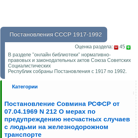
Постановления СССР 1917-1992
Оценка раздела:
45
В разделе "онлайн библиотеки" нормативно-
правовых и законодательных актов Союза Советских
Социалистических
Республик собраны Постановления с 1917 по 1992.
Категории
Постановление Совмина РСФСР от
07.04.1969 N 212 О мерах по
предупреждению несчастных случаев
с людьми на железнодорожном
транспорте