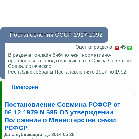
Постановления СССР 1917-1992
Оценка раздела:
45
В разделе "онлайн библиотеки" нормативно-
правовых и законодательных актов Союза Советских
Социалистических
Республик собраны Постановления с 1917 по 1992.
Категории
Постановление Совмина РСФСР от
06.12.1979 N 595 Об утверждении
Положения о Министерстве связи
РСФСР
Дата публикации:
До
2014-05-28