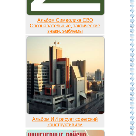
Альбом Символика СВО
Опознавательные, тактические
знаки, эмблемы
Альбом ИИ рисует советский
конструктивизм