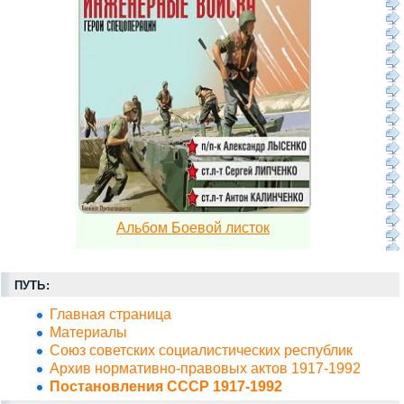
Альбом Боевой листок
ПУТЬ:
Главная страница
Материалы
Союз советских социалистических республик
Архив нормативно-правовых актов 1917-1992
Постановления СССР 1917-1992