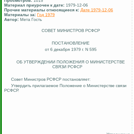
Просмотров:
1015
Материал приурочен к дате:
1979-12-06
Прочие материалы относящиеся к:
Дате 1979-12-06
Материалы за:
Год 1979
Автор:
Мета Гость
СОВЕТ МИНИСТРОВ РСФСР
ПОСТАНОВЛЕНИЕ
от 6 декабря 1979 г. N 595
ОБ УТВЕРЖДЕНИИ ПОЛОЖЕНИЯ О МИНИСТЕРСТВЕ
СВЯЗИ РСФСР
Совет Министров РСФСР постановляет:
Утвердить прилагаемое Положение о Министерстве связи
РСФСР.