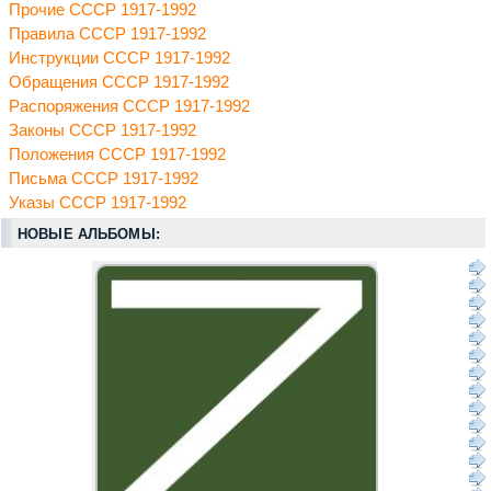
Прочие СССР 1917-1992
Правила СССР 1917-1992
Инструкции СССР 1917-1992
Обращения СССР 1917-1992
Распоряжения СССР 1917-1992
Законы СССР 1917-1992
Положения СССР 1917-1992
Письма СССР 1917-1992
Указы СССР 1917-1992
НОВЫЕ АЛЬБОМЫ: