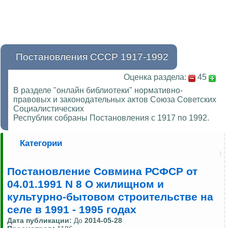
Постановления СССР 1917-1992
Оценка раздела:
45
В разделе "онлайн библиотеки" нормативно-
правовых и законодательных актов Союза Советских
Социалистических
Республик собраны Постановления с 1917 по 1992.
Категории
Постановление Совмина РСФСР от
04.01.1991 N 8 О жилищном и
культурно-бытовом строительстве на
селе в 1991 - 1995 годах
Дата публикации:
До
2014-05-28