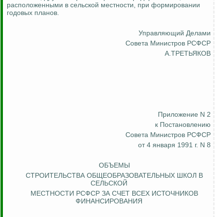
расположенными в сельской местности, при формировании
годовых планов.
Управляющий Делами
Совета Министров РСФСР
А.ТРЕТЬЯКОВ
Приложение N 2
к Постановлению
Совета Министров РСФСР
от 4 января 1991 г. N 8
ОБЪЕМЫ
СТРОИТЕЛЬСТВА ОБЩЕОБРАЗОВАТЕЛЬНЫХ ШКОЛ В
СЕЛЬСКОЙ
МЕСТНОСТИ РСФСР ЗА СЧЕТ ВСЕХ ИСТОЧНИКОВ
ФИНАНСИРОВАНИЯ