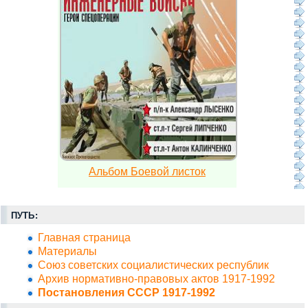
Альбом Боевой листок
ПУТЬ:
Главная страница
Материалы
Союз советских социалистических республик
Архив нормативно-правовых актов 1917-1992
Постановления СССР 1917-1992