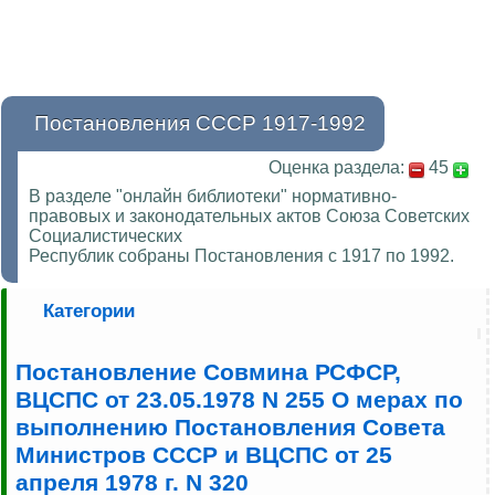
Постановления СССР 1917-1992
Оценка раздела:
45
В разделе "онлайн библиотеки" нормативно-
правовых и законодательных актов Союза Советских
Социалистических
Республик собраны Постановления с 1917 по 1992.
Категории
Постановление Совмина РСФСР,
ВЦСПС от 23.05.1978 N 255 О мерах по
выполнению Постановления Совета
Министров СССР и ВЦСПС от 25
апреля 1978 г. N 320