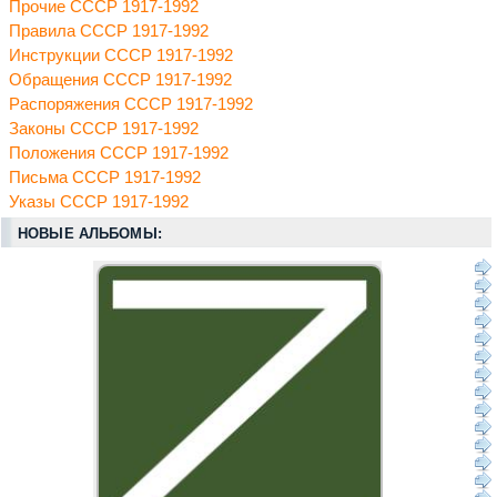
Прочие СССР 1917-1992
Правила СССР 1917-1992
Инструкции СССР 1917-1992
Обращения СССР 1917-1992
Распоряжения СССР 1917-1992
Законы СССР 1917-1992
Положения СССР 1917-1992
Письма СССР 1917-1992
Указы СССР 1917-1992
НОВЫЕ АЛЬБОМЫ: