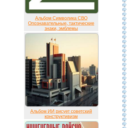
Альбом Символика СВО
Опознавательные, тактические
знаки, эмблемы
Альбом ИИ рисует советский
конструктивизм