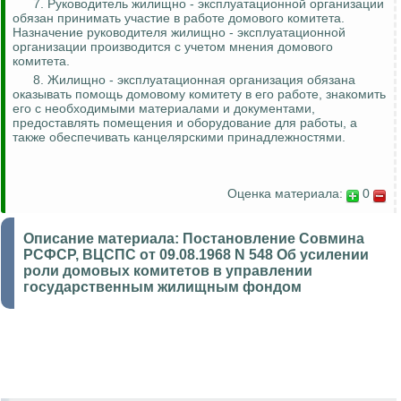
7. Руководитель жилищно - эксплуатационной организации
обязан принимать участие в работе домового комитета.
Назначение руководителя жилищно - эксплуатационной
организации производится с учетом мнения домового
комитета.
8. Жилищно - эксплуатационная организация обязана
оказывать помощь домовому комитету в его работе, знакомить
его с необходимыми материалами и документами,
предоставлять помещения и оборудование для работы, а
также обеспечивать канцелярскими принадлежностями.
Оценка материала:
0
Описание материала:
Постановление Совмина
РСФСР, ВЦСПС от 09.08.1968 N 548 Об усилении
роли домовых комитетов в управлении
государственным жилищным фондом