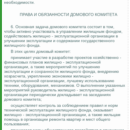
необходимости.
ПРАВА И ОБЯЗАННОСТИ ДОМОВОГО КОМИТЕТА
6. Основная задача домового комитета состоит в том,
чтобы активно участвовать в управлении жилищным фондом,
содействовать жилищно - эксплуатационной организации в
улучшении эксплуатации и содержании государственного
жилищного фонда.
В этих целях домовый комитет:
принимает участие в разработке проектов хозяйственно -
финансовых планов жилищно - эксплуатационной
организации, а также мероприятий по улучшению
эксплуатации и сохранности жилищного фонда, внедрению
хозрасчета, укреплению экономики жилищно -
эксплуатационной организации, лучшему использованию
техники, оборудования, механизмов. О выполнении указанных
мероприятий руководитель жилищно - эксплуатационной
организации периодически докладывает на заседаниях
домового комитета;
осуществляет
контроль за
соблюдением правил и норм
технической эксплуатации жилищного фонда, оказывает
жилищно - эксплуатационной организации, а также жильцам
помощь в организации ремонта квартир и мест общего
пользования;