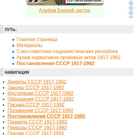
Альбом Боевой листок
ПУТЬ:
Главная страница
Материалы
Союз советских социалистических республик
Архив нормативно-правовых актов 1917-1992
Постановления СССР 1917-1992
НАВИГАЦИЯ
Декреты СССР 1917-1992
Законы СССР 1917-1992
Инструкции СССР 1917-1992
Обращения СССР 1917-1992
Письма СССР 1917-1992
Положения СССР 1917-1992
Постановления СССР 1917-1992
Правила СССР 1917-1992
Приказы СССР 1917-1992
Прочие СССР 1917-1992