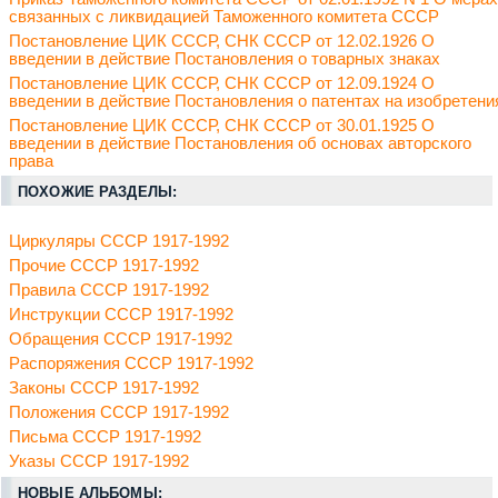
связанных с ликвидацией Таможенного комитета СССР
Постановление ЦИК СССР, СНК СССР от 12.02.1926 О
введении в действие Постановления о товарных знаках
Постановление ЦИК СССР, СНК СССР от 12.09.1924 О
введении в действие Постановления о патентах на изобретени
Постановление ЦИК СССР, СНК СССР от 30.01.1925 О
введении в действие Постановления об основах авторского
права
ПОХОЖИЕ РАЗДЕЛЫ:
Циркуляры СССР 1917-1992
Прочие СССР 1917-1992
Правила СССР 1917-1992
Инструкции СССР 1917-1992
Обращения СССР 1917-1992
Распоряжения СССР 1917-1992
Законы СССР 1917-1992
Положения СССР 1917-1992
Письма СССР 1917-1992
Указы СССР 1917-1992
НОВЫЕ АЛЬБОМЫ: