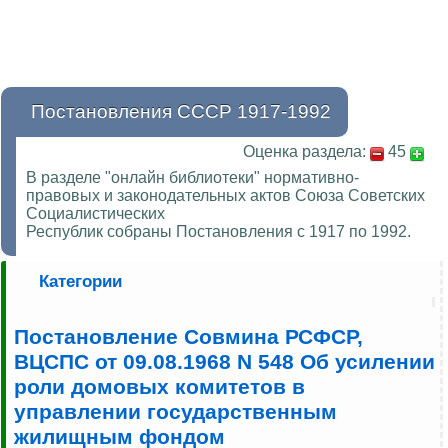
Постановления СССР 1917-1992
Оценка раздела:
45
В разделе "онлайн библиотеки" нормативно-
правовых и законодательных актов Союза Советских
Социалистических
Республик собраны Постановления с 1917 по 1992.
Категории
Постановление Совмина РСФСР,
ВЦСПС от 09.08.1968 N 548 Об усилении
роли домовых комитетов в
управлении государственным
жилищным фондом