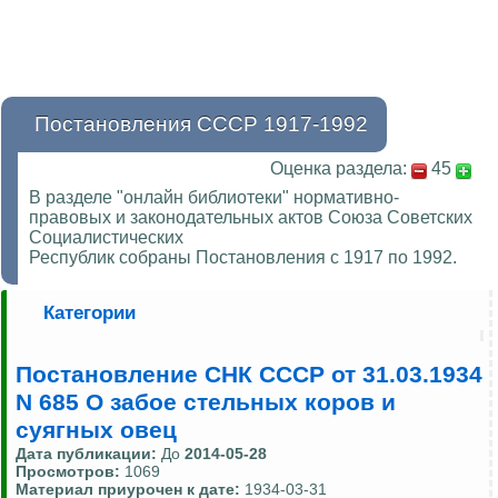
Постановления СССР 1917-1992
Оценка раздела:
45
В разделе "онлайн библиотеки" нормативно-
правовых и законодательных актов Союза Советских
Социалистических
Республик собраны Постановления с 1917 по 1992.
Категории
Постановление СНК СССР от 31.03.1934
N 685 О забое стельных коров и
суягных овец
Дата публикации:
До
2014-05-28
Просмотров:
1069
Материал приурочен к дате:
1934-03-31