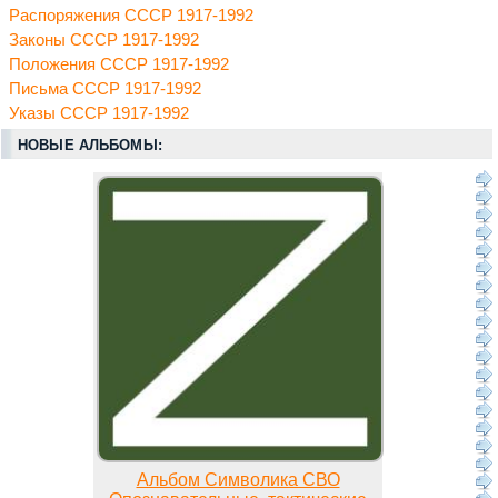
Распоряжения СССР 1917-1992
Законы СССР 1917-1992
Положения СССР 1917-1992
Письма СССР 1917-1992
Указы СССР 1917-1992
НОВЫЕ АЛЬБОМЫ:
Альбом Символика СВО