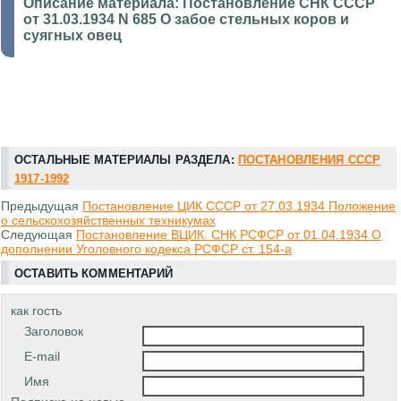
Описание материала:
Постановление СНК СССР
от 31.03.1934 N 685 О забое стельных коров и
суягных овец
ОСТАЛЬНЫЕ МАТЕРИАЛЫ РАЗДЕЛА:
ПОСТАНОВЛЕНИЯ СССР
1917-1992
Предыдущая
Постановление ЦИК СССР от 27.03.1934 Положение
о сельскохозяйственных техникумах
Следующая
Постановление ВЦИК. СНК РСФСР от 01.04.1934 О
дополнении Уголовного кодекса РСФСР ст. 154-а
ОСТАВИТЬ КОММЕНТАРИЙ
как гость
Заголовок
E-mail
Имя