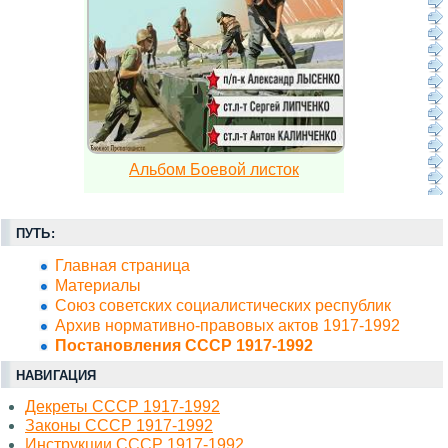
Альбом Боевой листок
ПУТЬ:
Главная страница
Материалы
Союз советских социалистических республик
Архив нормативно-правовых актов 1917-1992
Постановления СССР 1917-1992
НАВИГАЦИЯ
Декреты СССР 1917-1992
Законы СССР 1917-1992
Инструкции СССР 1917-1992