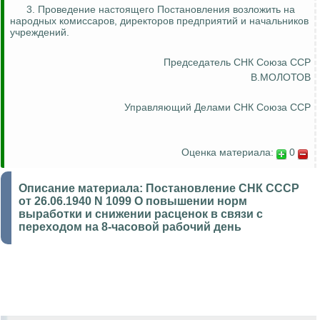
3. Проведение настоящего Постановления возложить на
народных комиссаров, директоров предприятий и начальников
учреждений.
Председатель СНК Союза ССР
В.МОЛОТОВ
Управляющий Делами СНК Союза ССР
Оценка материала:
0
Описание материала:
Постановление СНК СССР
от 26.06.1940 N 1099 О повышении норм
выработки и снижении расценок в связи с
переходом на 8-часовой рабочий день