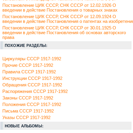
Постановление ЦИК СССР, СНК СССР от 12.02.1926 О
введении в действие Постановления о товарных знаках
Постановление ЦИК СССР, СНК СССР от 12.09.1924 О
введении в действие Постановления о патентах на изобретени
Постановление ЦИК СССР, СНК СССР от 30.01.1925 О
введении в действие Постановления об основах авторского
права
ПОХОЖИЕ РАЗДЕЛЫ:
Циркуляры СССР 1917-1992
Прочие СССР 1917-1992
Правила СССР 1917-1992
Инструкции СССР 1917-1992
Обращения СССР 1917-1992
Распоряжения СССР 1917-1992
Законы СССР 1917-1992
Положения СССР 1917-1992
Письма СССР 1917-1992
Указы СССР 1917-1992
НОВЫЕ АЛЬБОМЫ: