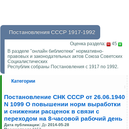
Постановления СССР 1917-1992
Оценка раздела:
45
В разделе "онлайн библиотеки" нормативно-
правовых и законодательных актов Союза Советских
Социалистических
Республик собраны Постановления с 1917 по 1992.
Категории
Постановление СНК СССР от 26.06.1940
N 1099 О повышении норм выработки
и снижении расценок в связи с
переходом на 8-часовой рабочий день
Дата публикации:
До
2014-05-28