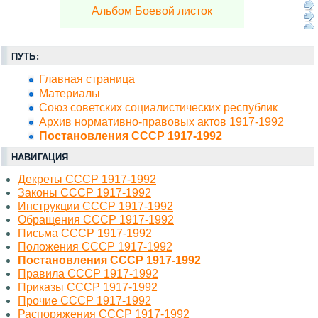
Альбом Боевой листок
ПУТЬ:
Главная страница
Материалы
Союз советских социалистических республик
Архив нормативно-правовых актов 1917-1992
Постановления СССР 1917-1992
НАВИГАЦИЯ
Декреты СССР 1917-1992
Законы СССР 1917-1992
Инструкции СССР 1917-1992
Обращения СССР 1917-1992
Письма СССР 1917-1992
Положения СССР 1917-1992
Постановления СССР 1917-1992
Правила СССР 1917-1992
Приказы СССР 1917-1992
Прочие СССР 1917-1992
Распоряжения СССР 1917-1992