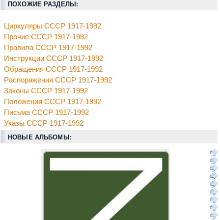
ПОХОЖИЕ РАЗДЕЛЫ:
Циркуляры СССР 1917-1992
Прочие СССР 1917-1992
Правила СССР 1917-1992
Инструкции СССР 1917-1992
Обращения СССР 1917-1992
Распоряжения СССР 1917-1992
Законы СССР 1917-1992
Положения СССР 1917-1992
Письма СССР 1917-1992
Указы СССР 1917-1992
НОВЫЕ АЛЬБОМЫ: