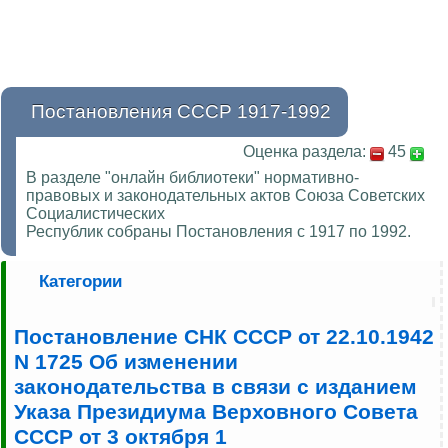
Постановления СССР 1917-1992
Оценка раздела:
45
В разделе "онлайн библиотеки" нормативно-
правовых и законодательных актов Союза Советских
Социалистических
Республик собраны Постановления с 1917 по 1992.
Категории
Постановление СНК СССР от 22.10.1942
N 1725 Об изменении
законодательства в связи с изданием
Указа Президиума Верховного Совета
СССР от 3 октября 1