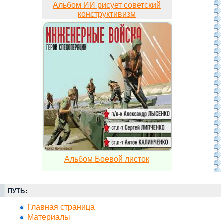
Альбом ИИ рисует советский
конструктивизм
Альбом Боевой листок
ПУТЬ:
Главная страница
Материалы