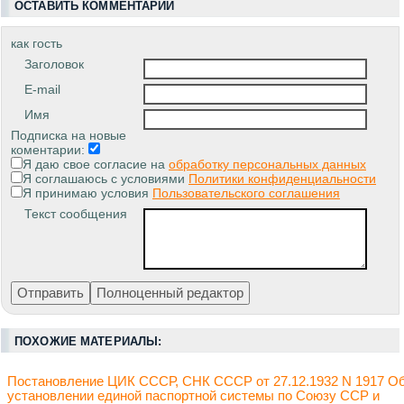
ОСТАВИТЬ КОММЕНТАРИЙ
как гость
Заголовок
E-mail
Имя
Подписка на новые
коментарии:
Я даю свое согласие на
обработку персональных данных
Я соглашаюсь с условиями
Политики конфиденциальности
Я принимаю условия
Пользовательского соглашения
Текст сообщения
ПОХОЖИЕ МАТЕРИАЛЫ:
Постановление ЦИК СССР, СНК СССР от 27.12.1932 N 1917 О
установлении единой паспортной системы по Союзу ССР и