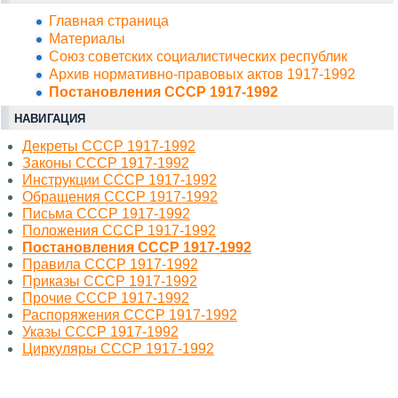
Главная страница
Материалы
Союз советских социалистических республик
Архив нормативно-правовых актов 1917-1992
Постановления СССР 1917-1992
НАВИГАЦИЯ
Декреты СССР 1917-1992
Законы СССР 1917-1992
Инструкции СССР 1917-1992
Обращения СССР 1917-1992
Письма СССР 1917-1992
Положения СССР 1917-1992
Постановления СССР 1917-1992
Правила СССР 1917-1992
Приказы СССР 1917-1992
Прочие СССР 1917-1992
Распоряжения СССР 1917-1992
Указы СССР 1917-1992
Циркуляры СССР 1917-1992