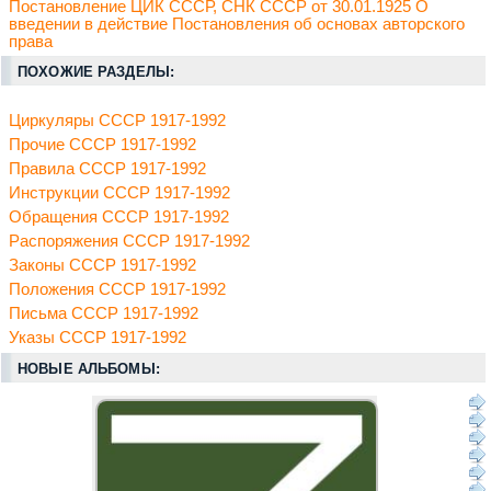
Постановление ЦИК СССР, СНК СССР от 30.01.1925 О
введении в действие Постановления об основах авторского
права
ПОХОЖИЕ РАЗДЕЛЫ:
Циркуляры СССР 1917-1992
Прочие СССР 1917-1992
Правила СССР 1917-1992
Инструкции СССР 1917-1992
Обращения СССР 1917-1992
Распоряжения СССР 1917-1992
Законы СССР 1917-1992
Положения СССР 1917-1992
Письма СССР 1917-1992
Указы СССР 1917-1992
НОВЫЕ АЛЬБОМЫ: