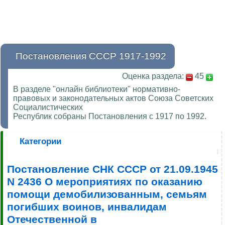
Постановления СССР 1917-1992
Оценка раздела:
45
В разделе "онлайн библиотеки" нормативно-
правовых и законодательных актов Союза Советских
Социалистических
Республик собраны Постановления с 1917 по 1992.
Категории
Постановление СНК СССР от 21.09.1945
N 2436 О мероприятиях по оказанию
помощи демобилизованным, семьям
погибших воинов, инвалидам
Отечественной в