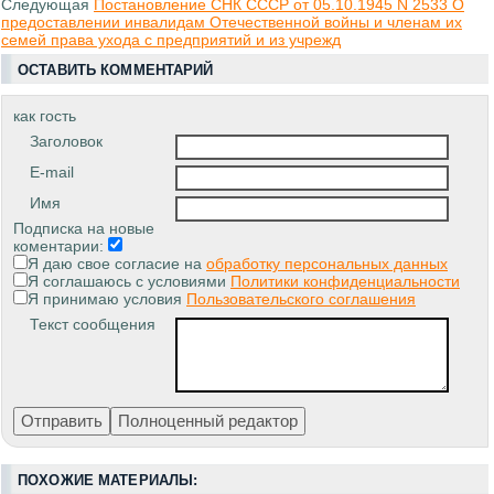
Следующая
Постановление СНК СССР от 05.10.1945 N 2533 О
предоставлении инвалидам Отечественной войны и членам их
семей права ухода с предприятий и из учрежд
ОСТАВИТЬ КОММЕНТАРИЙ
как гость
Заголовок
E-mail
Имя
Подписка на новые
коментарии:
Я даю свое согласие на
обработку персональных данных
Я соглашаюсь с условиями
Политики конфиденциальности
Я принимаю условия
Пользовательского соглашения
Текст сообщения
ПОХОЖИЕ МАТЕРИАЛЫ: