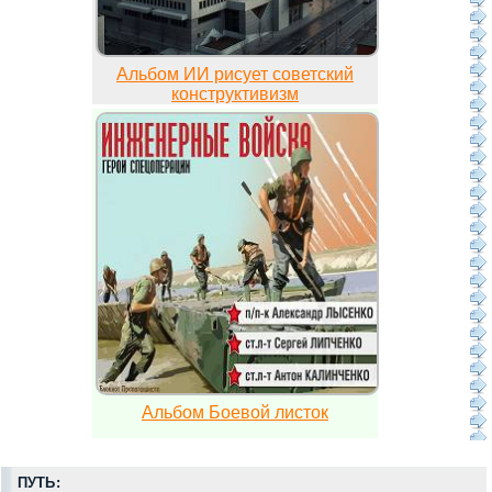
Альбом ИИ рисует советский
конструктивизм
Альбом Боевой листок
ПУТЬ: