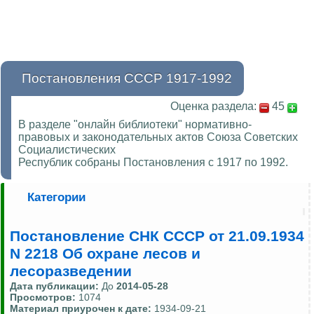
Постановления СССР 1917-1992
Оценка раздела:
45
В разделе "онлайн библиотеки" нормативно-
правовых и законодательных актов Союза Советских
Социалистических
Республик собраны Постановления с 1917 по 1992.
Категории
Постановление СНК СССР от 21.09.1934
N 2218 Об охране лесов и
лесоразведении
Дата публикации:
До
2014-05-28
Просмотров:
1074
Материал приурочен к дате:
1934-09-21