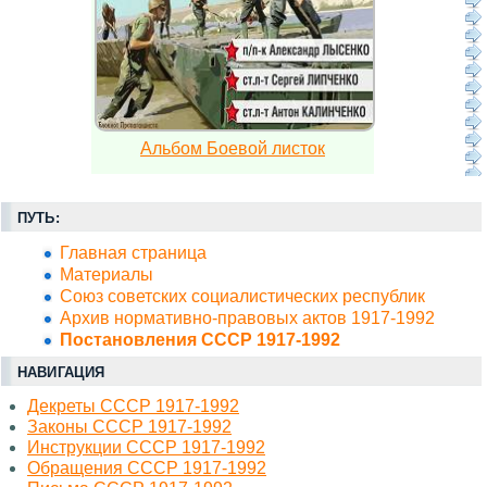
Альбом Боевой листок
ПУТЬ:
Главная страница
Материалы
Союз советских социалистических республик
Архив нормативно-правовых актов 1917-1992
Постановления СССР 1917-1992
НАВИГАЦИЯ
Декреты СССР 1917-1992
Законы СССР 1917-1992
Инструкции СССР 1917-1992
Обращения СССР 1917-1992