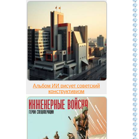
Альбом ИИ рисует советский
конструктивизм