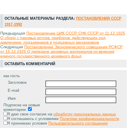
ОСТАЛЬНЫЕ МАТЕРИАЛЫ РАЗДЕЛА:
ПОСТАНОВЛЕНИЯ СССР
1917-1992
Предыдущая
Постановление ЦИК СССР. СНК СССР от 11.12.1925
О сборе с паровых котлов. приборов. действующих под
давлением. подъемников и подъемных механизмов
Следующая
Постановление Экономического совещания РСФСР
от 15.12.1925 О передаче архивных материалов из ведения
единого государственного архивного фонд
ОСТАВИТЬ КОММЕНТАРИЙ
как гость
Заголовок
E-mail
Имя
Подписка на новые
коментарии:
Я даю свое согласие на
обработку персональных данных
Я соглашаюсь с условиями
Политики конфиденциальности
Я принимаю условия
Пользовательского соглашения