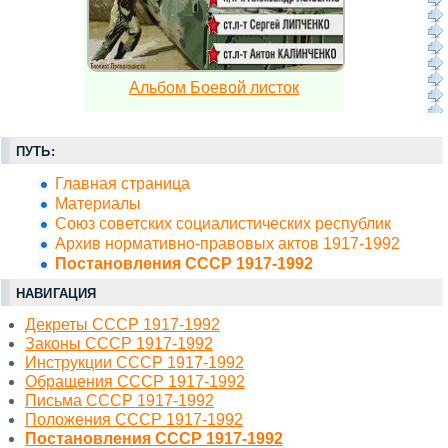
Альбом Боевой листок
ПУТЬ:
Главная страница
Материалы
Союз советских социалистических республик
Архив нормативно-правовых актов 1917-1992
Постановления СССР 1917-1992
НАВИГАЦИЯ
Декреты СССР 1917-1992
Законы СССР 1917-1992
Инструкции СССР 1917-1992
Обращения СССР 1917-1992
Письма СССР 1917-1992
Положения СССР 1917-1992
Постановления СССР 1917-1992