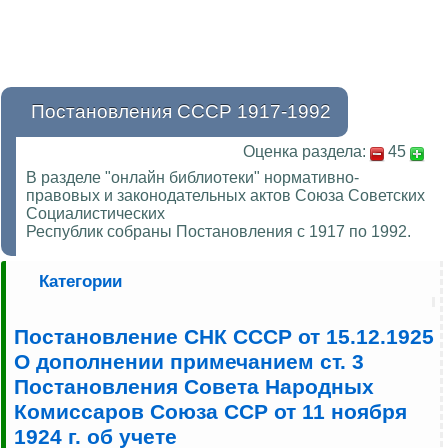
Постановления СССР 1917-1992
Оценка раздела:
45
В разделе "онлайн библиотеки" нормативно-
правовых и законодательных актов Союза Советских
Социалистических
Республик собраны Постановления с 1917 по 1992.
Категории
Постановление СНК СССР от 15.12.1925
О дополнении примечанием ст. 3
Постановления Совета Народных
Комиссаров Союза ССР от 11 ноября
1924 г. об учете