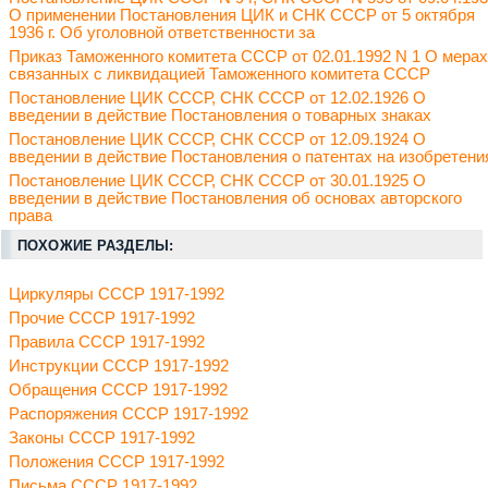
О применении Постановления ЦИК и СНК СССР от 5 октября
1936 г. Об уголовной ответственности за
Приказ Таможенного комитета СССР от 02.01.1992 N 1 О мерах
связанных с ликвидацией Таможенного комитета СССР
Постановление ЦИК СССР, СНК СССР от 12.02.1926 О
введении в действие Постановления о товарных знаках
Постановление ЦИК СССР, СНК СССР от 12.09.1924 О
введении в действие Постановления о патентах на изобретени
Постановление ЦИК СССР, СНК СССР от 30.01.1925 О
введении в действие Постановления об основах авторского
права
ПОХОЖИЕ РАЗДЕЛЫ:
Циркуляры СССР 1917-1992
Прочие СССР 1917-1992
Правила СССР 1917-1992
Инструкции СССР 1917-1992
Обращения СССР 1917-1992
Распоряжения СССР 1917-1992
Законы СССР 1917-1992
Положения СССР 1917-1992
Письма СССР 1917-1992