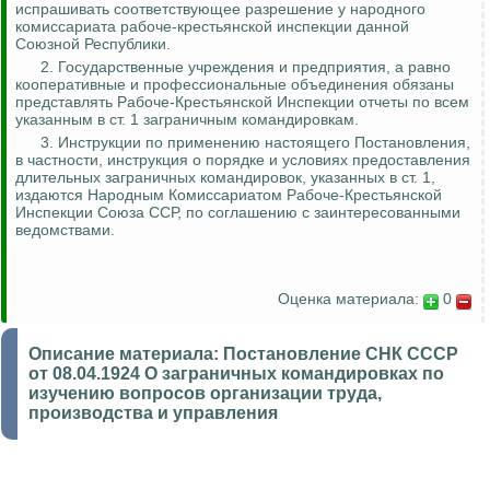
испрашивать соответствующее разрешение у народного
комиссариата рабоче-крестьянской инспекции данной
Союзной Республики.
2. Государственные учреждения и предприятия, а равно
кооперативные и профессиональные объединения обязаны
представлять Рабоче-Крестьянской Инспекции отчеты по всем
указанным в ст. 1 заграничным командировкам.
3. Инструкции по применению настоящего Постановления,
в частности, инструкция о порядке и условиях предоставления
длительных заграничных командировок, указанных в ст. 1,
издаются Народным Комиссариатом Рабоче-Крестьянской
Инспекции Союза ССР, по соглашению с заинтересованными
ведомствами.
Оценка материала:
0
Описание материала:
Постановление СНК СССР
от 08.04.1924 О заграничных командировках по
изучению вопросов организации труда,
производства и управления