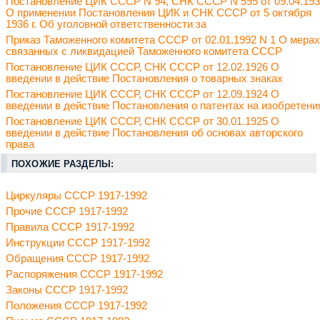
Постановление ЦИК СССР N 94, СНК СССР N 595 от 09.04.19
О применении Постановления ЦИК и СНК СССР от 5 октября
1936 г. Об уголовной ответственности за
Приказ Таможенного комитета СССР от 02.01.1992 N 1 О мерах
связанных с ликвидацией Таможенного комитета СССР
Постановление ЦИК СССР, СНК СССР от 12.02.1926 О
введении в действие Постановления о товарных знаках
Постановление ЦИК СССР, СНК СССР от 12.09.1924 О
введении в действие Постановления о патентах на изобретени
Постановление ЦИК СССР, СНК СССР от 30.01.1925 О
введении в действие Постановления об основах авторского
права
ПОХОЖИЕ РАЗДЕЛЫ:
Циркуляры СССР 1917-1992
Прочие СССР 1917-1992
Правила СССР 1917-1992
Инструкции СССР 1917-1992
Обращения СССР 1917-1992
Распоряжения СССР 1917-1992
Законы СССР 1917-1992
Положения СССР 1917-1992