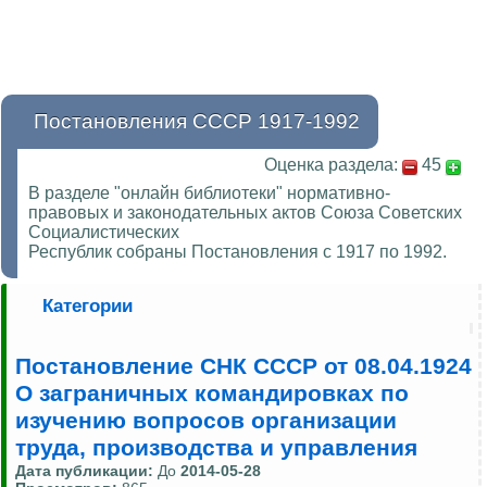
Постановления СССР 1917-1992
Оценка раздела:
45
В разделе "онлайн библиотеки" нормативно-
правовых и законодательных актов Союза Советских
Социалистических
Республик собраны Постановления с 1917 по 1992.
Категории
Постановление СНК СССР от 08.04.1924
О заграничных командировках по
изучению вопросов организации
труда, производства и управления
Дата публикации:
До
2014-05-28