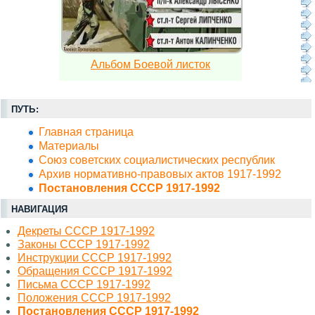
Альбом Боевой листок
ПУТЬ:
Главная страница
Материалы
Союз советских социалистических республик
Архив нормативно-правовых актов 1917-1992
Постановления СССР 1917-1992
НАВИГАЦИЯ
Декреты СССР 1917-1992
Законы СССР 1917-1992
Инструкции СССР 1917-1992
Обращения СССР 1917-1992
Письма СССР 1917-1992
Положения СССР 1917-1992
Постановления СССР 1917-1992