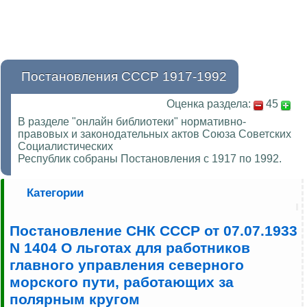
Постановления СССР 1917-1992
Оценка раздела:
45
В разделе "онлайн библиотеки" нормативно-
правовых и законодательных актов Союза Советских
Социалистических
Республик собраны Постановления с 1917 по 1992.
Категории
Постановление СНК СССР от 07.07.1933
N 1404 О льготах для работников
главного управления северного
морского пути, работающих за
полярным кругом