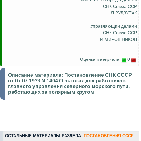
СНК Союза ССР
Я.РУДЗУТАК
Управляющий делами
СНК Союза ССР
И.МИРОШНИКОВ
Оценка материала:
0
Описание материала:
Постановление СНК СССР
от 07.07.1933 N 1404 О льготах для работников
главного управления северного морского пути,
работающих за полярным кругом
ОСТАЛЬНЫЕ МАТЕРИАЛЫ РАЗДЕЛА:
ПОСТАНОВЛЕНИЯ СССР