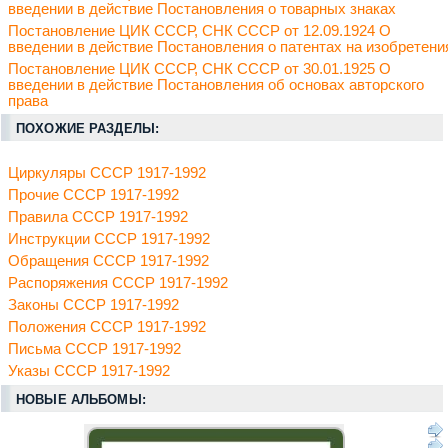
введении в действие Постановления о товарных знаках
Постановление ЦИК СССР, СНК СССР от 12.09.1924 О
введении в действие Постановления о патентах на изобретени
Постановление ЦИК СССР, СНК СССР от 30.01.1925 О
введении в действие Постановления об основах авторского
права
ПОХОЖИЕ РАЗДЕЛЫ:
Циркуляры СССР 1917-1992
Прочие СССР 1917-1992
Правила СССР 1917-1992
Инструкции СССР 1917-1992
Обращения СССР 1917-1992
Распоряжения СССР 1917-1992
Законы СССР 1917-1992
Положения СССР 1917-1992
Письма СССР 1917-1992
Указы СССР 1917-1992
НОВЫЕ АЛЬБОМЫ: