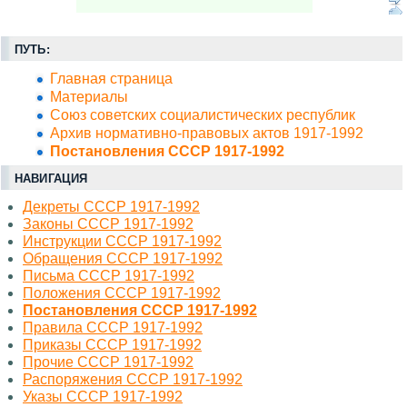
ПУТЬ:
Главная страница
Материалы
Союз советских социалистических республик
Архив нормативно-правовых актов 1917-1992
Постановления СССР 1917-1992
НАВИГАЦИЯ
Декреты СССР 1917-1992
Законы СССР 1917-1992
Инструкции СССР 1917-1992
Обращения СССР 1917-1992
Письма СССР 1917-1992
Положения СССР 1917-1992
Постановления СССР 1917-1992
Правила СССР 1917-1992
Приказы СССР 1917-1992
Прочие СССР 1917-1992
Распоряжения СССР 1917-1992
Указы СССР 1917-1992