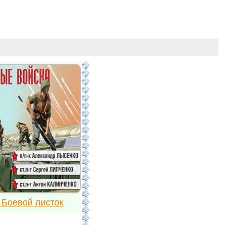
 Боевой листок