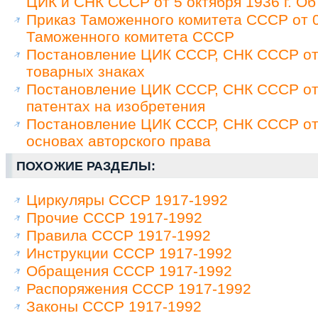
ЦИК и СНК СССР от 5 октября 1936 г. Об
Приказ Таможенного комитета СССР от 0
Таможенного комитета СССР
Постановление ЦИК СССР, СНК СССР от 
товарных знаках
Постановление ЦИК СССР, СНК СССР от 
патентах на изобретения
Постановление ЦИК СССР, СНК СССР от 
основах авторского права
ПОХОЖИЕ РАЗДЕЛЫ:
Циркуляры СССР 1917-1992
Прочие СССР 1917-1992
Правила СССР 1917-1992
Инструкции СССР 1917-1992
Обращения СССР 1917-1992
Распоряжения СССР 1917-1992
Законы СССР 1917-1992