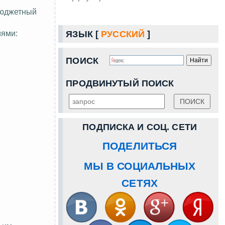
бюджетный
иями:
ЯЗЫК [
РУССКИЙ
]
ПОИСК
ПРОДВИНУТЫЙ ПОИСК
ПОДПИСКА И СОЦ. СЕТИ
ПОДЕЛИТЬСЯ
МЫ В СОЦИАЛЬНЫХ
СЕТЯХ