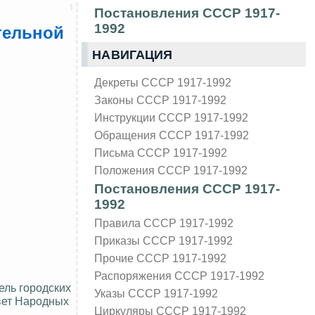
Постановления СССР 1917-
1992
тельной
НАВИГАЦИЯ
Декреты СССР 1917-1992
Законы СССР 1917-1992
Инструкции СССР 1917-1992
Обращения СССР 1917-1992
Письма СССР 1917-1992
Положения СССР 1917-1992
Постановления СССР 1917-
1992
Правила СССР 1917-1992
Приказы СССР 1917-1992
Прочие СССР 1917-1992
Распоряжения СССР 1917-1992
ель городских
Указы СССР 1917-1992
овет Народных
Циркуляры СССР 1917-1992