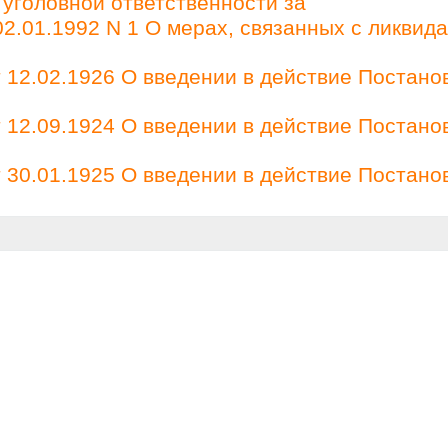
 уголовной ответственности за
2.01.1992 N 1 О мерах, связанных с ликвид
12.02.1926 О введении в действие Постано
12.09.1924 О введении в действие Постано
30.01.1925 О введении в действие Постано