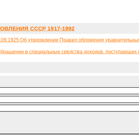
ОВЛЕНИЯ СССР 1917-1992
09.1925 Об утверждении Правил обложения уравнительны
бращении в специальные средства доходов. поступающих 