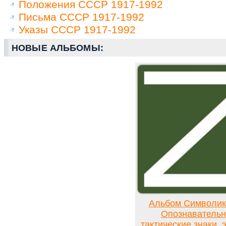
Положения СССР 1917-1992
Письма СССР 1917-1992
Указы СССР 1917-1992
НОВЫЕ АЛЬБОМЫ:
Альбом Символи
Опознавательн
тактические знаки,