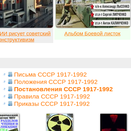
ИИ рисует советский
Альбом Боевой листок
онструктивизм
Письма СССР 1917-1992
Положения СССР 1917-1992
Постановления СССР 1917-1992
Правила СССР 1917-1992
Приказы СССР 1917-1992