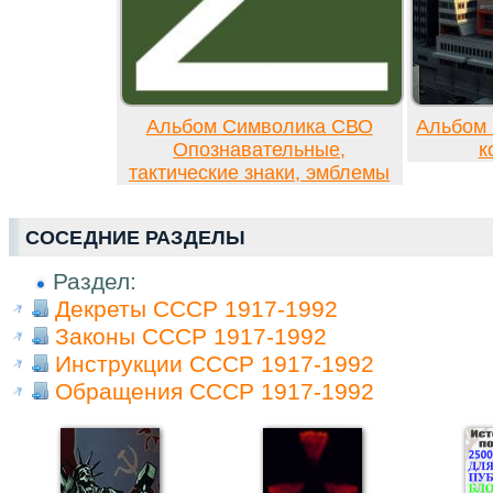
Альбом Символика СВО
Альбом 
Опознавательные,
к
тактические знаки, эмблемы
СОСЕДНИЕ РАЗДЕЛЫ
Раздел:
Декреты СССР 1917-1992
Законы СССР 1917-1992
Инструкции СССР 1917-1992
Обращения СССР 1917-1992