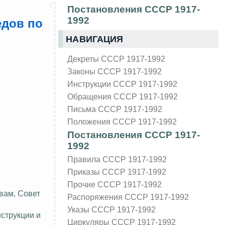
Постановления СССР 1917-
1992
едов по
НАВИГАЦИЯ
Декреты СССР 1917-1992
Законы СССР 1917-1992
Инструкции СССР 1917-1992
Обращения СССР 1917-1992
Письма СССР 1917-1992
Положения СССР 1917-1992
Постановления СССР 1917-
1992
Правила СССР 1917-1992
Приказы СССР 1917-1992
Прочие СССР 1917-1992
вам, Совет
Распоряжения СССР 1917-1992
Указы СССР 1917-1992
струкции и
Циркуляры СССР 1917-1992