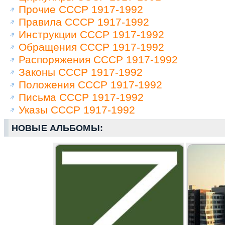
Прочие СССР 1917-1992
Правила СССР 1917-1992
Инструкции СССР 1917-1992
Обращения СССР 1917-1992
Распоряжения СССР 1917-1992
Законы СССР 1917-1992
Положения СССР 1917-1992
Письма СССР 1917-1992
Указы СССР 1917-1992
НОВЫЕ АЛЬБОМЫ: