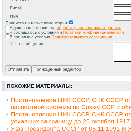
E-mail
Имя
Подписка на новые коментарии:
Я даю свое согласие на
обработку персональных данных
Я соглашаюсь с условиями
Политики конфиденциальности
Я принимаю условия
Пользовательского соглашения
Текст сообщения
ПОХОЖИЕ МАТЕРИАЛЫ:
Постановление ЦИК СССР, СНК СССР от 
паспортной системы по Союзу ССР и обя
Постановление ЦИК СССР, СНК СССР от 
уехавших за границу до 25 октября 1917
Указ Президента СССР от 05.11.1991 N У