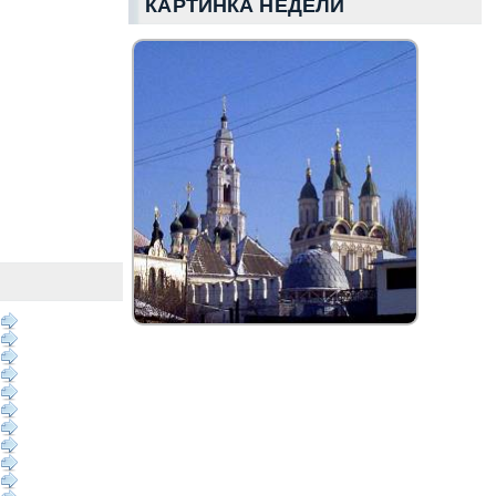
КАРТИНКА НЕДЕЛИ