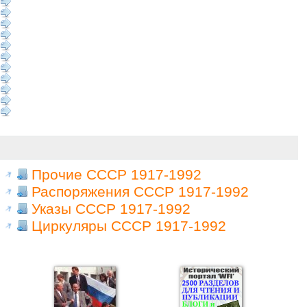
Прочие СССР 1917-1992
Распоряжения СССР 1917-1992
Указы СССР 1917-1992
Циркуляры СССР 1917-1992