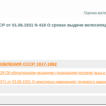
Оценка мате
Р от 01.06.1931 N 418 О сроках выдачи велосипе
ОВЛЕНИЯ СССР 1917-1992
28 Об обязательном окладном страховании посевов льна и 
1 от 03.06.1931 О некоторых изменениях трудового закон