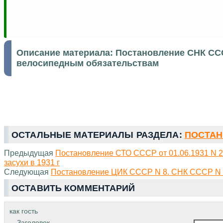
Описание материала:
Постановление СНК ССС
велосипедным обязательствам
ОСТАЛЬНЫЕ МАТЕРИАЛЫ РАЗДЕЛА:
ПОСТАН
Предыдущая
Постановление СТО СССР от 01.06.1931 N 2
засухи в 1931 г
Следующая
Постановление ЦИК СССР N 8. СНК СССР N 37
ОСТАВИТЬ КОММЕНТАРИЙ
как гость
Заголовок