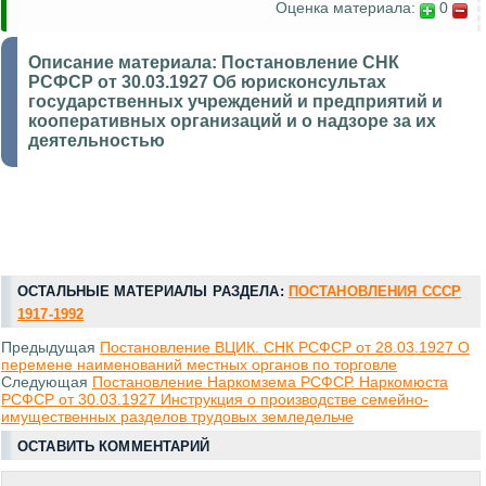
Оценка материала:
0
Описание материала:
Постановление СНК
РСФСР от 30.03.1927 Об юрисконсультах
государственных учреждений и предприятий и
кооперативных организаций и о надзоре за их
деятельностью
ОСТАЛЬНЫЕ МАТЕРИАЛЫ РАЗДЕЛА:
ПОСТАНОВЛЕНИЯ СССР
1917-1992
Предыдущая
Постановление ВЦИК. СНК РСФСР от 28.03.1927 О
перемене наименований местных органов по торговле
Следующая
Постановление Наркомзема РСФСР. Наркомюста
РСФСР от 30.03.1927 Инструкция о производстве семейно-
имущественных разделов трудовых земледельче
ОСТАВИТЬ КОММЕНТАРИЙ