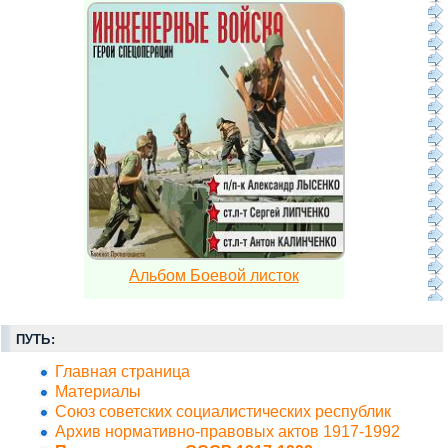
Альбом Боевой листок
ПУТЬ:
Главная страница
Материалы
Союз советских социалистических республик
Архив нормативно-правовых актов 1917-1992