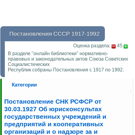
Постановления СССР 1917-1992
Оценка раздела:
45
В разделе "онлайн библиотеки" нормативно-
правовых и законодательных актов Союза Советских
Социалистических
Республик собраны Постановления с 1917 по 1992.
Категории
Постановление СНК РСФСР от
30.03.1927 Об юрисконсультах
государственных учреждений и
предприятий и кооперативных
организаций и о надзоре за и