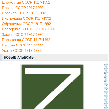
Циркуляры СССР 1917-1992
Прочие СССР 1917-1992
Правила СССР 1917-1992
Инструкции СССР 1917-1992
Обращения СССР 1917-1992
Распоряжения СССР 1917-1992
Законы СССР 1917-1992
Положения СССР 1917-1992
Письма СССР 1917-1992
Указы СССР 1917-1992
НОВЫЕ АЛЬБОМЫ: