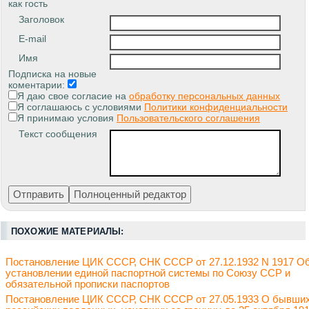
как гость
Заголовок
E-mail
Имя
Подписка на новые
коментарии:
Я даю свое согласие на
обработку персональных данных
Я соглашаюсь с условиями
Политики конфиденциальности
Я принимаю условия
Пользовательского соглашения
Текст сообщения
ПОХОЖИЕ МАТЕРИАЛЫ:
Постановление ЦИК СССР, СНК СССР от 27.12.1932 N 1917 О
установлении единой паспортной системы по Союзу ССР и
обязательной прописки паспортов
Постановление ЦИК СССР, СНК СССР от 27.05.1933 О бывши