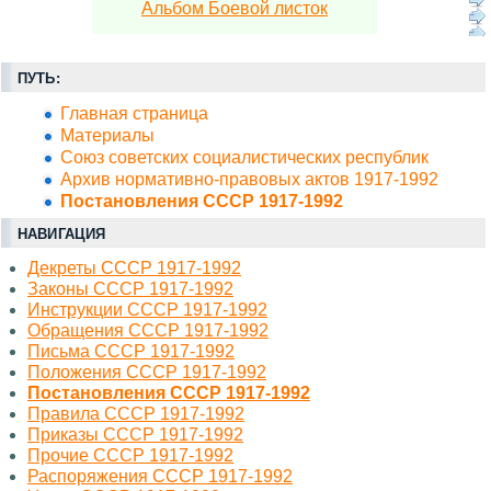
Альбом Боевой листок
ПУТЬ:
Главная страница
Материалы
Союз советских социалистических республик
Архив нормативно-правовых актов 1917-1992
Постановления СССР 1917-1992
НАВИГАЦИЯ
Декреты СССР 1917-1992
Законы СССР 1917-1992
Инструкции СССР 1917-1992
Обращения СССР 1917-1992
Письма СССР 1917-1992
Положения СССР 1917-1992
Постановления СССР 1917-1992
Правила СССР 1917-1992
Приказы СССР 1917-1992
Прочие СССР 1917-1992
Распоряжения СССР 1917-1992