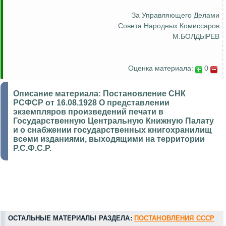
За Управляющего Делами
Совета Народных Комиссаров
М.БОЛДЫРЕВ
Оценка материала:
0
Описание материала:
Постановление СНК
РСФСР от 16.08.1928 О представлении
экземпляров произведений печати в
Государственную Центральную Книжную Палату
и о снабжении государственных книгохранилищ
всеми изданиями, выходящими на территории
Р.С.Ф.С.Р.
ОСТАЛЬНЫЕ МАТЕРИАЛЫ РАЗДЕЛА:
ПОСТАНОВЛЕНИЯ СССР