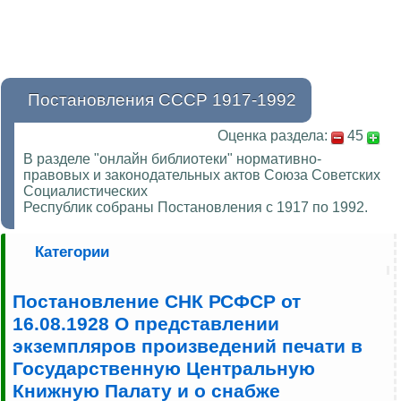
Постановления СССР 1917-1992
Оценка раздела:
45
В разделе "онлайн библиотеки" нормативно-
правовых и законодательных актов Союза Советских
Социалистических
Республик собраны Постановления с 1917 по 1992.
Категории
Постановление СНК РСФСР от
16.08.1928 О представлении
экземпляров произведений печати в
Государственную Центральную
Книжную Палату и о снабже