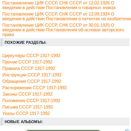
Постановление ЦИК СССР, СНК СССР от 12.02.1926 О
введении в действие Постановления о товарных знаках
Постановление ЦИК СССР, СНК СССР от 12.09.1924 О
введении в действие Постановления о патентах на изобретени
Постановление ЦИК СССР, СНК СССР от 30.01.1925 О
введении в действие Постановления об основах авторского
права
ПОХОЖИЕ РАЗДЕЛЫ:
Циркуляры СССР 1917-1992
Прочие СССР 1917-1992
Правила СССР 1917-1992
Инструкции СССР 1917-1992
Обращения СССР 1917-1992
Распоряжения СССР 1917-1992
Законы СССР 1917-1992
Положения СССР 1917-1992
Письма СССР 1917-1992
Указы СССР 1917-1992
НОВЫЕ АЛЬБОМЫ: