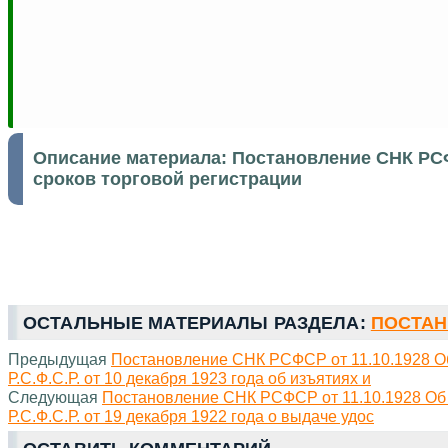
Описание материала:
Постановление СНК РСФ
сроков торговой регистрации
ОСТАЛЬНЫЕ МАТЕРИАЛЫ РАЗДЕЛА:
ПОСТАН
Предыдущая
Постановление СНК РСФСР от 11.10.1928 О
Р.С.Ф.С.Р. от 10 декабря 1923 года об изъятиях и
Следующая
Постановление СНК РСФСР от 11.10.1928 Об
Р.С.Ф.С.Р. от 19 декабря 1922 года о выдаче удос