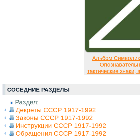
Альбом Символи
Опознавательн
тактические знаки,
СОСЕДНИЕ РАЗДЕЛЫ
Раздел:
Декреты СССР 1917-1992
Законы СССР 1917-1992
Инструкции СССР 1917-1992
Обращения СССР 1917-1992