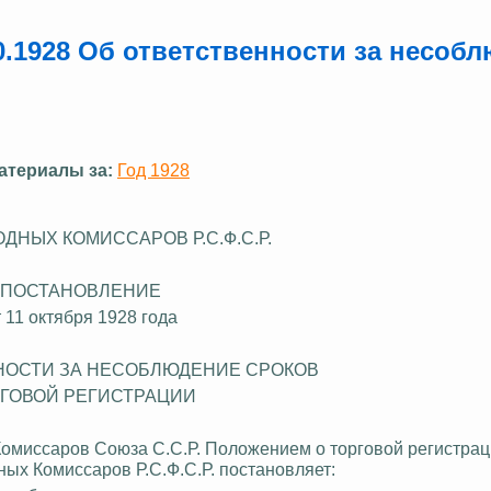
.1928 Об ответственности за несоб
атериалы за:
Год 1928
ДНЫХ КОМИССАРОВ Р.С.Ф.С.Р.
ПОСТАНОВЛЕНИЕ
т 11 октября 1928 года
НОСТИ ЗА НЕСОБЛЮДЕНИЕ СРОКОВ
ГОВОЙ РЕГИСТРАЦИИ
омиссаров Союза С.С.Р. Положением о торговой регистрац
родных Комиссаров Р.С.Ф.С.Р. постановляет: