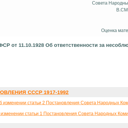
Совета Народны
В.С
Оценка мате
СР от 11.10.1928 Об ответственности за несобл
ОВЛЕНИЯ СССР 1917-1992
б изменении статьи 2 Постановления Совета Народных Ко
 изменении статьи 1 Постановления Совета Народных Ком