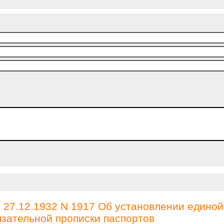
27.12.1932 N 1917 Об установлении единой
зательной прописки паспортов