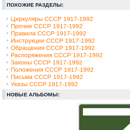
ПОХОЖИЕ РАЗДЕЛЫ:
Циркуляры СССР 1917-1992
Прочие СССР 1917-1992
Правила СССР 1917-1992
Инструкции СССР 1917-1992
Обращения СССР 1917-1992
Распоряжения СССР 1917-1992
Законы СССР 1917-1992
Положения СССР 1917-1992
Письма СССР 1917-1992
Указы СССР 1917-1992
НОВЫЕ АЛЬБОМЫ: