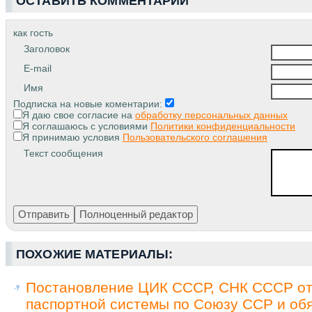
ОСТАВИТЬ КОММЕНТАРИЙ
как гость
Заголовок
E-mail
Имя
Подписка на новые коментарии:
Я даю свое согласие на
обработку персональных данных
Я соглашаюсь с условиями
Политики конфиденциальности
Я принимаю условия
Пользовательского соглашения
Текст сообщения
ПОХОЖИЕ МАТЕРИАЛЫ:
Постановление ЦИК СССР, СНК СССР от 
паспортной системы по Союзу ССР и обя