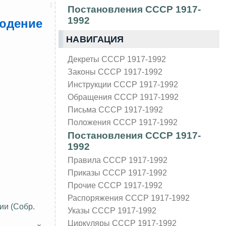
Постановления СССР 1917-
1992
людение
НАВИГАЦИЯ
Декреты СССР 1917-1992
Законы СССР 1917-1992
Инструкции СССР 1917-1992
Обращения СССР 1917-1992
Письма СССР 1917-1992
Положения СССР 1917-1992
Постановления СССР 1917-
1992
Правила СССР 1917-1992
Приказы СССР 1917-1992
Прочие СССР 1917-1992
Распоряжения СССР 1917-1992
ии (Собр.
Указы СССР 1917-1992
Циркуляры СССР 1917-1992