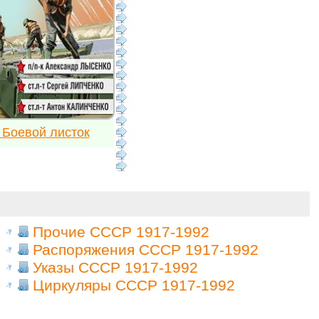
 Боевой листок
Прочие СССР 1917-1992
Распоряжения СССР 1917-1992
Указы СССР 1917-1992
Циркуляры СССР 1917-1992