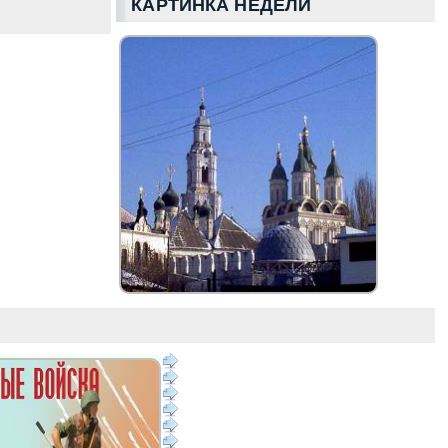
КАРТИНКА НЕДЕЛИ