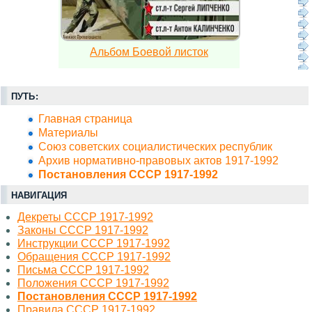
Альбом Боевой листок
ПУТЬ:
Главная страница
Материалы
Союз советских социалистических республик
Архив нормативно-правовых актов 1917-1992
Постановления СССР 1917-1992
НАВИГАЦИЯ
Декреты СССР 1917-1992
Законы СССР 1917-1992
Инструкции СССР 1917-1992
Обращения СССР 1917-1992
Письма СССР 1917-1992
Положения СССР 1917-1992
Постановления СССР 1917-1992
Правила СССР 1917-1992