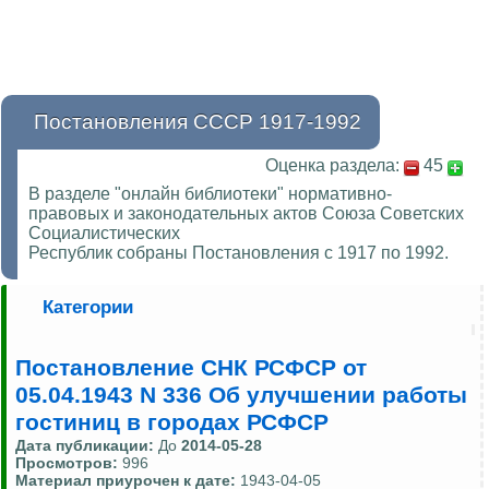
Постановления СССР 1917-1992
Оценка раздела:
45
В разделе "онлайн библиотеки" нормативно-
правовых и законодательных актов Союза Советских
Социалистических
Республик собраны Постановления с 1917 по 1992.
Категории
Постановление СНК РСФСР от
05.04.1943 N 336 Об улучшении работы
гостиниц в городах РСФСР
Дата публикации:
До
2014-05-28
Просмотров:
996
Материал приурочен к дате:
1943-04-05