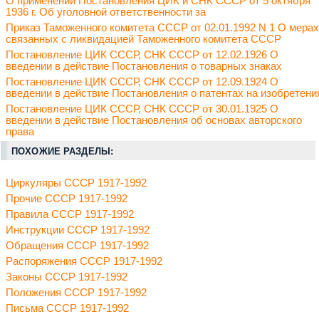
О применении Постановления ЦИК и СНК СССР от 5 октября
1936 г. Об уголовной ответственности за
Приказ Таможенного комитета СССР от 02.01.1992 N 1 О мерах
связанных с ликвидацией Таможенного комитета СССР
Постановление ЦИК СССР, СНК СССР от 12.02.1926 О
введении в действие Постановления о товарных знаках
Постановление ЦИК СССР, СНК СССР от 12.09.1924 О
введении в действие Постановления о патентах на изобретени
Постановление ЦИК СССР, СНК СССР от 30.01.1925 О
введении в действие Постановления об основах авторского
права
ПОХОЖИЕ РАЗДЕЛЫ:
Циркуляры СССР 1917-1992
Прочие СССР 1917-1992
Правила СССР 1917-1992
Инструкции СССР 1917-1992
Обращения СССР 1917-1992
Распоряжения СССР 1917-1992
Законы СССР 1917-1992
Положения СССР 1917-1992
Письма СССР 1917-1992