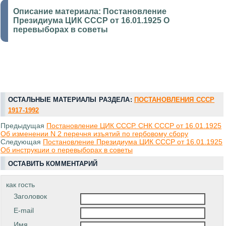
Описание материала:
Постановление
Президиума ЦИК СССР от 16.01.1925 О
перевыборах в советы
ОСТАЛЬНЫЕ МАТЕРИАЛЫ РАЗДЕЛА:
ПОСТАНОВЛЕНИЯ СССР
1917-1992
Предыдущая
Постановление ЦИК СССР. СНК СССР от 16.01.1925
Об изменении N 2 перечня изъятий по гербовому сбору
Следующая
Постановление Президиума ЦИК СССР от 16.01.1925
Об инструкции о перевыборах в советы
ОСТАВИТЬ КОММЕНТАРИЙ
как гость
Заголовок
E-mail
Имя