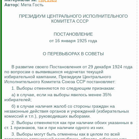
Автор:
Мета Гость
ПРЕЗИДИУМ ЦЕНТРАЛЬНОГО ИСПОЛНИТЕЛЬНОГО
КОМИТЕТА СССР
ПОСТАНОВЛЕНИЕ
от 16 января 1925 года
О ПЕРЕВЫБОРАХ В СОВЕТЫ
В развитие своего Постановления от 29 декабря 1924 года
по вопросам о выявившихся недочетах текущей
избирательной кампании, Президиум Центрального
Исполнительного Комитета Союза ССР постановляет:
1. Выборы отменяются по следующим признакам:
а) в случае, если на выборы явилось менее 35%
избирателей;
б) в случае наличия жалоб со стороны граждан на
незаконные действия органов и учреждений (избирательных
комиссий и т.п.), руководивших выборами.
2. Выборы отменяются как при наличии обоих указанных в
ст. 1 признаков, так и при наличии одного из них.
3. Выборы могут быть отменены как в целом по всей