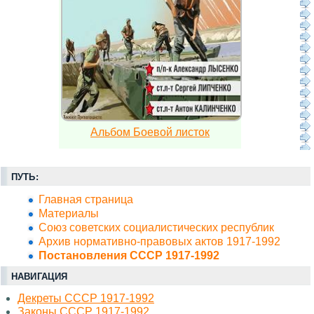
Альбом Боевой листок
ПУТЬ:
Главная страница
Материалы
Союз советских социалистических республик
Архив нормативно-правовых актов 1917-1992
Постановления СССР 1917-1992
НАВИГАЦИЯ
Декреты СССР 1917-1992
Законы СССР 1917-1992