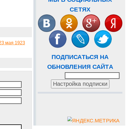
СЕТЯХ
23 мая 1923
ПОДПИСАТЬСЯ НА
ОБНОВЛЕНИЯ САЙТА