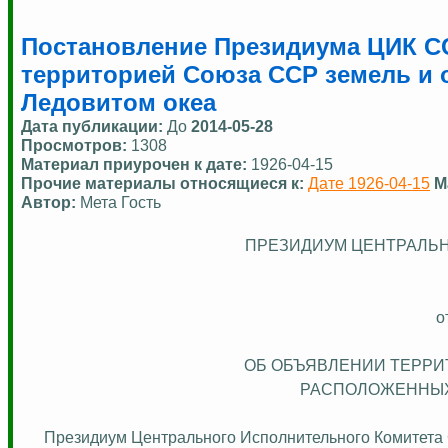
Постановление Президиума ЦИК СС
территорией Союза ССР земель и 
Ледовитом океа
Дата публикации:
До
2014-05-28
Просмотров:
1308
Материал приурочен к дате:
1926-04-15
Прочие материалы относящиеся к:
Дате 1926-04-15
М
Автор:
Мета Гость
ПРЕЗИДИУМ ЦЕНТРАЛЬН
о
ОБ ОБЪЯВЛЕНИИ ТЕРРИ
РАСПОЛОЖЕННЫ
Президиум Центрального Исполнительного Комитета