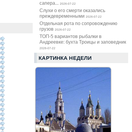
сапера...
2026-07-22
Слухи о его смерти оказались
преждевременными
2026-07-22
Отдельная рота по сопровождению
грузов
2026-07-22
ТОП-5 вариантов рыбалки в
Андреевке: бухта Троицы и заповедник
2026-07-22
КАРТИНКА НЕДЕЛИ