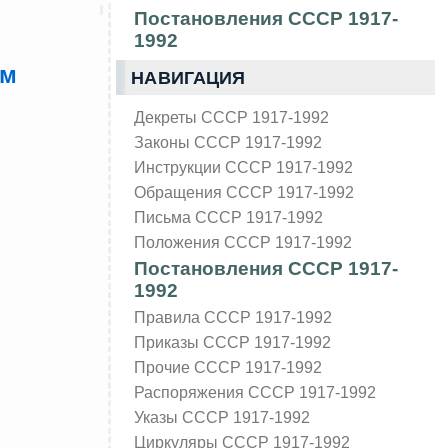
Постановления СССР 1917-
1992
ом
НАВИГАЦИЯ
Декреты СССР 1917-1992
Законы СССР 1917-1992
Инструкции СССР 1917-1992
Обращения СССР 1917-1992
Письма СССР 1917-1992
Положения СССР 1917-1992
Постановления СССР 1917-
1992
Правила СССР 1917-1992
Приказы СССР 1917-1992
Прочие СССР 1917-1992
Распоряжения СССР 1917-1992
Указы СССР 1917-1992
Циркуляры СССР 1917-1992