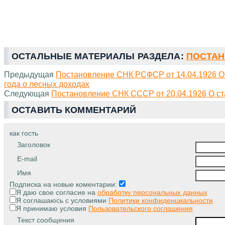
ОСТАЛЬНЫЕ МАТЕРИАЛЫ РАЗДЕЛА:
ПОСТАН
Предыдущая
Постановление СНК РСФСР от 14.04.1926 О
года о лесных доходах
Следующая
Постановление СНК СССР от 20.04.1926 О ста
ОСТАВИТЬ КОММЕНТАРИЙ
как гость
Заголовок
E-mail
Имя
Подписка на новые коментарии:
Я даю свое согласие на
обработку персональных данных
Я соглашаюсь с условиями
Политики конфиденциальности
Я принимаю условия
Пользовательского соглашения
Текст сообщения