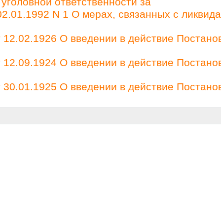
 уголовной ответственности за
2.01.1992 N 1 О мерах, связанных с ликвид
12.02.1926 О введении в действие Постано
12.09.1924 О введении в действие Постано
30.01.1925 О введении в действие Постано