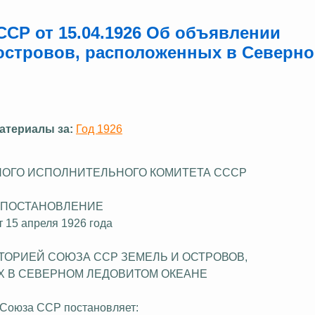
СР от 15.04.1926 Об объявлении
островов, расположенных в Северн
атериалы за:
Год 1926
ОГО ИСПОЛНИТЕЛЬНОГО КОМИТЕТА СССР
ПОСТАНОВЛЕНИЕ
т 15 апреля 1926 года
ТОРИЕЙ СОЮЗА ССР ЗЕМЕЛЬ И ОСТРОВОВ,
Х
В СЕВЕРНОМ ЛЕДОВИТОМ ОКЕАНЕ
 Союза ССР постановляет: