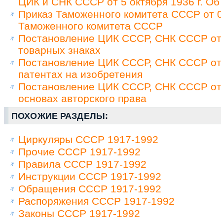
ЦИК и СНК СССР от 5 октября 1936 г. Об
Приказ Таможенного комитета СССР от 0
Таможенного комитета СССР
Постановление ЦИК СССР, СНК СССР от 
товарных знаках
Постановление ЦИК СССР, СНК СССР от 
патентах на изобретения
Постановление ЦИК СССР, СНК СССР от 
основах авторского права
ПОХОЖИЕ РАЗДЕЛЫ:
Циркуляры СССР 1917-1992
Прочие СССР 1917-1992
Правила СССР 1917-1992
Инструкции СССР 1917-1992
Обращения СССР 1917-1992
Распоряжения СССР 1917-1992
Законы СССР 1917-1992