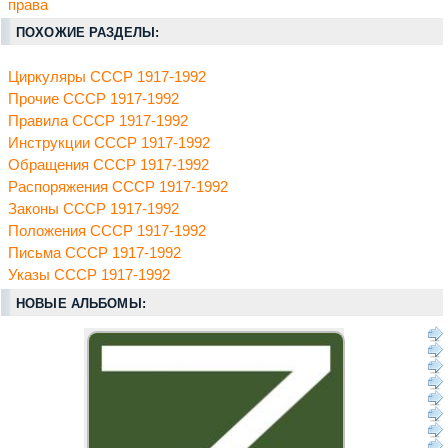
права
ПОХОЖИЕ РАЗДЕЛЫ:
Циркуляры СССР 1917-1992
Прочие СССР 1917-1992
Правила СССР 1917-1992
Инструкции СССР 1917-1992
Обращения СССР 1917-1992
Распоряжения СССР 1917-1992
Законы СССР 1917-1992
Положения СССР 1917-1992
Письма СССР 1917-1992
Указы СССР 1917-1992
НОВЫЕ АЛЬБОМЫ: