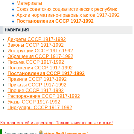
Материалы
Союз советских социалистических республик
Архив нормативно-правовых актов 1917-1992
Постановления СССР 1917-1992
НАВИГАЦИЯ
Декреты СССР 1917-1992
Законы СССР 1917-1992
Инструкции СССР 1917-1992
Обращения СССР 1917-1992
Письма СССР 1917-1992
Положения СССР 1917-1992
Постановления СССР 1917-1992
Правила СССР 1917-1992
Приказы СССР 1917-1992
Прочие СССР 1917-1992
Распоряжения СССР 1917-1992
Указы СССР 1917-1992
Циркуляры СССР 1917-1992
Каталог статей и агрегатор. Только качественные статьи!
Адрес страницы:
https://wfi.lomasm.ru/