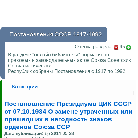
Постановления СССР 1917-1992
Оценка раздела:
45
В разделе "онлайн библиотеки" нормативно-
правовых и законодательных актов Союза Советских
Социалистических
Республик собраны Постановления с 1917 по 1992.
Категории
Постановление Президиума ЦИК СССР
от 07.10.1934 О замене утраченных или
пришедших в негодность знаков
орденов Союза ССР
Дата публикации:
До
2014-05-28