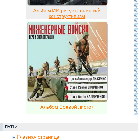
Альбом ИИ рисует советский
конструктивизм
Альбом Боевой листок
ПУТЬ:
Главная страница