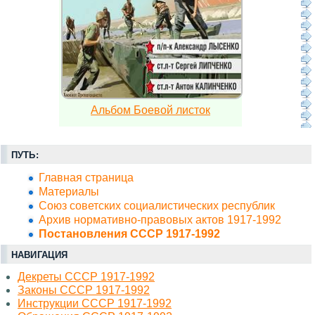
Альбом Боевой листок
ПУТЬ:
Главная страница
Материалы
Союз советских социалистических республик
Архив нормативно-правовых актов 1917-1992
Постановления СССР 1917-1992
НАВИГАЦИЯ
Декреты СССР 1917-1992
Законы СССР 1917-1992
Инструкции СССР 1917-1992