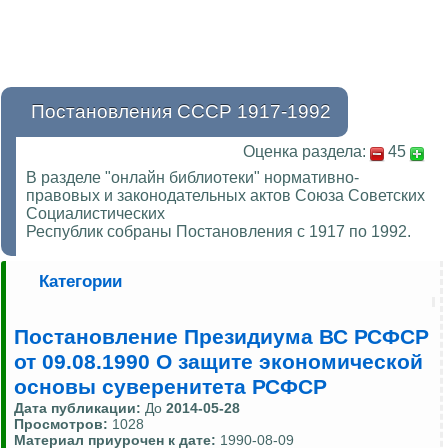
Постановления СССР 1917-1992
Оценка раздела:
45
В разделе "онлайн библиотеки" нормативно-
правовых и законодательных актов Союза Советских
Социалистических
Республик собраны Постановления с 1917 по 1992.
Категории
Постановление Президиума ВС РСФСР
от 09.08.1990 О защите экономической
основы суверенитета РСФСР
Дата публикации:
До
2014-05-28
Просмотров:
1028
Материал приурочен к дате:
1990-08-09