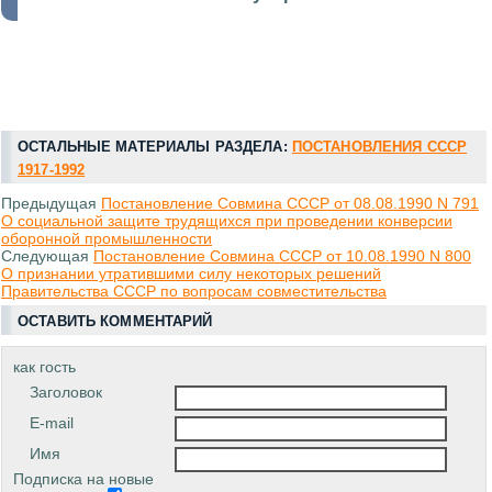
ОСТАЛЬНЫЕ МАТЕРИАЛЫ РАЗДЕЛА:
ПОСТАНОВЛЕНИЯ СССР
1917-1992
Предыдущая
Постановление Совмина СССР от 08.08.1990 N 791
О социальной защите трудящихся при проведении конверсии
оборонной промышленности
Следующая
Постановление Совмина СССР от 10.08.1990 N 800
О признании утратившими силу некоторых решений
Правительства СССР по вопросам совместительства
ОСТАВИТЬ КОММЕНТАРИЙ
как гость
Заголовок
E-mail
Имя
Подписка на новые