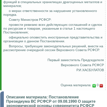
функций в специальных хранилищах драгоценных металлов и
минералов;
о мерах ответственности за нарушение установленного
порядка.
Совету Министров РСФСР:
провести ревизию всех действующих соглашений и сделок
по ресурсам и товарам, указанным в статье 1 настоящего
Постановления;
официально оповестить иностранные представительства и
организации о данном Постановлении.
Вопросы, требующие законодательных решений, внести на
рассмотрение очередной сессии Верховного Совета РСФСР.
Первый заместитель Председателя
Верховного Совета РСФСР
Р.И.ХАСБУЛАТОВ
Оценка материала:
0
Описание материала:
Постановление
Президиума ВС РСФСР от 09.08.1990 О защите
экономической основы суверенитета РСФСР