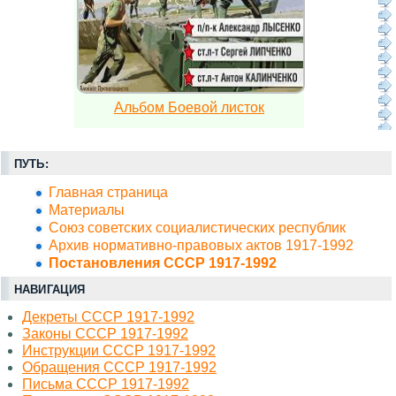
Альбом Боевой листок
ПУТЬ:
Главная страница
Материалы
Союз советских социалистических республик
Архив нормативно-правовых актов 1917-1992
Постановления СССР 1917-1992
НАВИГАЦИЯ
Декреты СССР 1917-1992
Законы СССР 1917-1992
Инструкции СССР 1917-1992
Обращения СССР 1917-1992
Письма СССР 1917-1992