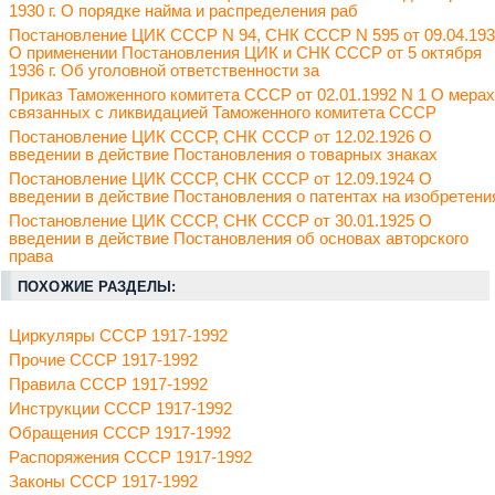
1930 г. О порядке найма и распределения раб
Постановление ЦИК СССР N 94, СНК СССР N 595 от 09.04.19
О применении Постановления ЦИК и СНК СССР от 5 октября
1936 г. Об уголовной ответственности за
Приказ Таможенного комитета СССР от 02.01.1992 N 1 О мерах
связанных с ликвидацией Таможенного комитета СССР
Постановление ЦИК СССР, СНК СССР от 12.02.1926 О
введении в действие Постановления о товарных знаках
Постановление ЦИК СССР, СНК СССР от 12.09.1924 О
введении в действие Постановления о патентах на изобретени
Постановление ЦИК СССР, СНК СССР от 30.01.1925 О
введении в действие Постановления об основах авторского
права
ПОХОЖИЕ РАЗДЕЛЫ:
Циркуляры СССР 1917-1992
Прочие СССР 1917-1992
Правила СССР 1917-1992
Инструкции СССР 1917-1992
Обращения СССР 1917-1992
Распоряжения СССР 1917-1992
Законы СССР 1917-1992