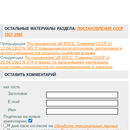
ОСТАЛЬНЫЕ МАТЕРИАЛЫ РАЗДЕЛА:
ПОСТАНОВЛЕНИЯ СССР
1917-1992
Предыдущая
Постановление ЦК КПСС. Совмина СССР от
12.04.1962 N 345 О повышении роли агрономов. зоотехников и
других специалистов сельского хозяйства в разви
Следующая
Постановление ЦК КПСС. Совмина СССР от
21.04.1962 N 374 О мерах по дальнейшему увеличению
подготовки специалистов по радиоэлектронике и электрон
ОСТАВИТЬ КОММЕНТАРИЙ
как гость
Заголовок
E-mail
Имя
Подписка на новые
коментарии:
Я даю свое согласие на
обработку персональных данных