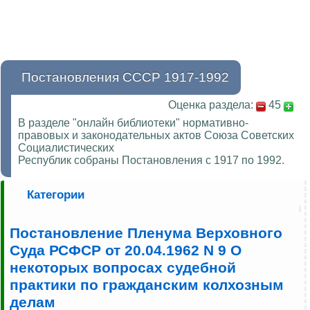
Постановления СССР 1917-1992
Оценка раздела:
45
В разделе "онлайн библиотеки" нормативно-
правовых и законодательных актов Союза Советских
Социалистических
Республик собраны Постановления с 1917 по 1992.
Категории
Постановление Пленума Верховного
Суда РСФСР от 20.04.1962 N 9 О
некоторых вопросах судебной
практики по гражданским колхозным
делам