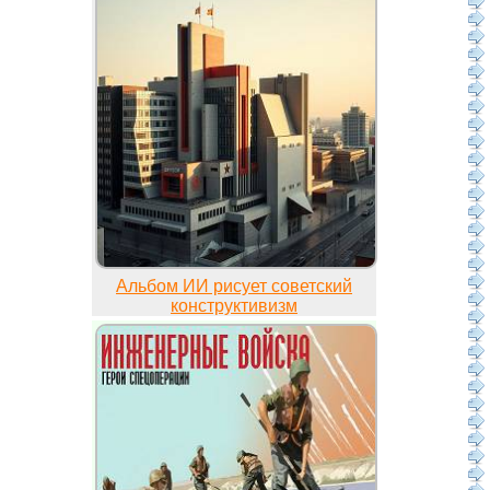
Альбом ИИ рисует советский
конструктивизм