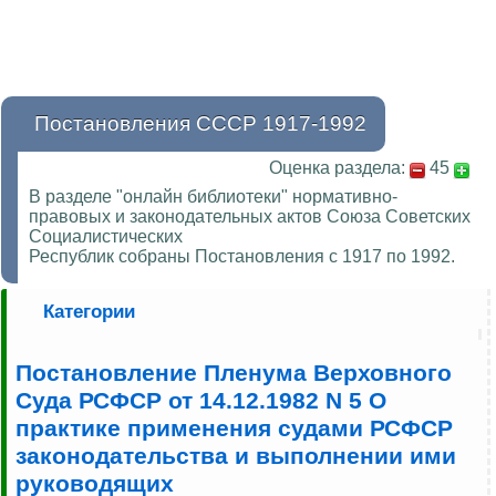
Постановления СССР 1917-1992
Оценка раздела:
45
В разделе "онлайн библиотеки" нормативно-
правовых и законодательных актов Союза Советских
Социалистических
Республик собраны Постановления с 1917 по 1992.
Категории
Постановление Пленума Верховного
Суда РСФСР от 14.12.1982 N 5 О
практике применения судами РСФСР
законодательства и выполнении ими
руководящих