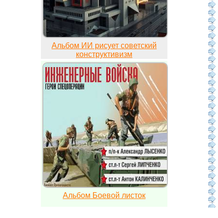
Альбом ИИ рисует советский
конструктивизм
Альбом Боевой листок