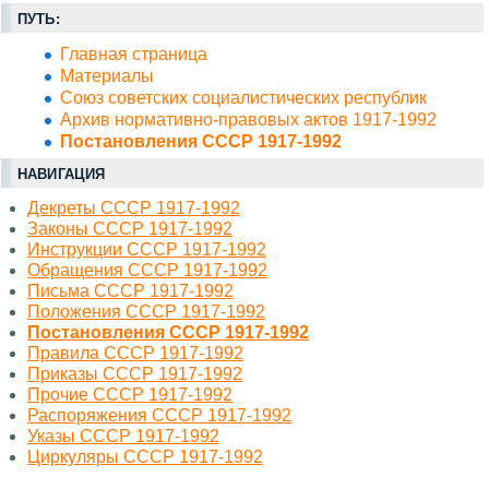
ПУТЬ:
Главная страница
Материалы
Союз советских социалистических республик
Архив нормативно-правовых актов 1917-1992
Постановления СССР 1917-1992
НАВИГАЦИЯ
Декреты СССР 1917-1992
Законы СССР 1917-1992
Инструкции СССР 1917-1992
Обращения СССР 1917-1992
Письма СССР 1917-1992
Положения СССР 1917-1992
Постановления СССР 1917-1992
Правила СССР 1917-1992
Приказы СССР 1917-1992
Прочие СССР 1917-1992
Распоряжения СССР 1917-1992
Указы СССР 1917-1992
Циркуляры СССР 1917-1992