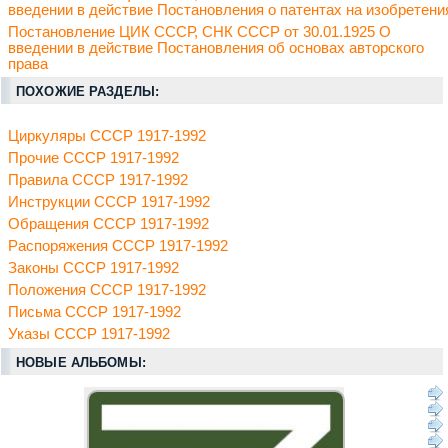
введении в действие Постановления о патентах на изобретени
Постановление ЦИК СССР, СНК СССР от 30.01.1925 О
введении в действие Постановления об основах авторского
права
ПОХОЖИЕ РАЗДЕЛЫ:
Циркуляры СССР 1917-1992
Прочие СССР 1917-1992
Правила СССР 1917-1992
Инструкции СССР 1917-1992
Обращения СССР 1917-1992
Распоряжения СССР 1917-1992
Законы СССР 1917-1992
Положения СССР 1917-1992
Письма СССР 1917-1992
Указы СССР 1917-1992
НОВЫЕ АЛЬБОМЫ: