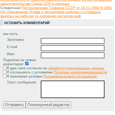
законодательства Союза ССР и союзных
Следующая
Постановление Совмина СССР от 16.12.1982 N 1081
Об утверждении Устава о дисциплине рабочих и служащих.
занятых на работах по освоению ресурсов неф
ОСТАВИТЬ КОММЕНТАРИЙ
как гость
Заголовок
E-mail
Имя
Подписка на новые
коментарии:
Я даю свое согласие на
обработку персональных данных
Я соглашаюсь с условиями
Политики конфиденциальности
Я принимаю условия
Пользовательского соглашения
Текст сообщения