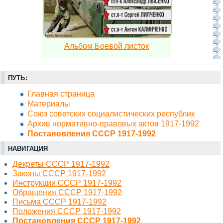
Альбом Боевой листок
ПУТЬ:
Главная страница
Материалы
Союз советских социалистических республик
Архив нормативно-правовых актов 1917-1992
Постановления СССР 1917-1992
НАВИГАЦИЯ
Декреты СССР 1917-1992
Законы СССР 1917-1992
Инструкции СССР 1917-1992
Обращения СССР 1917-1992
Письма СССР 1917-1992
Положения СССР 1917-1992
Постановления СССР 1917-1992