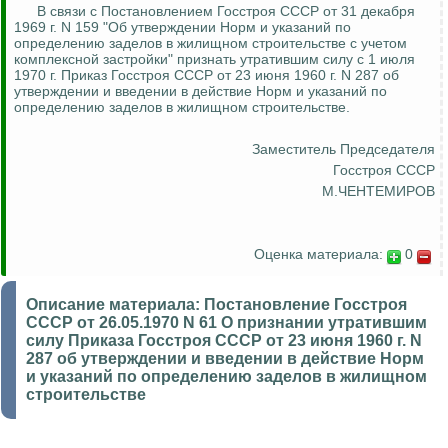
В связи с Постановлением Госстроя СССР от 31 декабря
1969 г. N 159 "Об утверждении Норм и указаний по
определению заделов в жилищном строительстве с учетом
комплексной застройки" признать утратившим силу с 1 июля
1970 г. Приказ Госстроя СССР от 23 июня 1960 г. N 287 об
утверждении и введении в действие Норм и указаний по
определению заделов в жилищном
строительстве
.
Заместитель Председателя
Госстроя СССР
М.ЧЕНТЕМИРОВ
Оценка материала:
0
Описание материала:
Постановление Госстроя
СССР от 26.05.1970 N 61 О признании утратившим
силу Приказа Госстроя СССР от 23 июня 1960 г. N
287 об утверждении и введении в действие Норм
и указаний по определению заделов в жилищном
строительстве