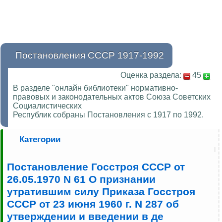
Постановления СССР 1917-1992
Оценка раздела:
45
В разделе "онлайн библиотеки" нормативно-
правовых и законодательных актов Союза Советских
Социалистических
Республик собраны Постановления с 1917 по 1992.
Категории
Постановление Госстроя СССР от
26.05.1970 N 61 О признании
утратившим силу Приказа Госстроя
СССР от 23 июня 1960 г. N 287 об
утверждении и введении в де