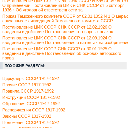
Постановление ЦИК СССР N 94, СНК СССР N 595 от 09.04.19
О применении Постановления ЦИК и СНК СССР от 5 октября
1936 г. Об уголовной ответственности за
Приказ Таможенного комитета СССР от 02.01.1992 N 1 О мерах
связанных с ликвидацией Таможенного комитета СССР
Постановление ЦИК СССР, СНК СССР от 12.02.1926 О
введении в действие Постановления о товарных знаках
Постановление ЦИК СССР, СНК СССР от 12.09.1924 О
введении в действие Постановления о патентах на изобретени
Постановление ЦИК СССР, СНК СССР от 30.01.1925 О
введении в действие Постановления об основах авторского
права
ПОХОЖИЕ РАЗДЕЛЫ:
Циркуляры СССР 1917-1992
Прочие СССР 1917-1992
Правила СССР 1917-1992
Инструкции СССР 1917-1992
Обращения СССР 1917-1992
Распоряжения СССР 1917-1992
Законы СССР 1917-1992
Положения СССР 1917-1992