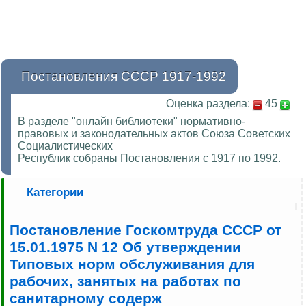
Постановления СССР 1917-1992
Оценка раздела:
45
В разделе "онлайн библиотеки" нормативно-
правовых и законодательных актов Союза Советских
Социалистических
Республик собраны Постановления с 1917 по 1992.
Категории
Постановление Госкомтруда СССР от
15.01.1975 N 12 Об утверждении
Типовых норм обслуживания для
рабочих, занятых на работах по
санитарному содерж