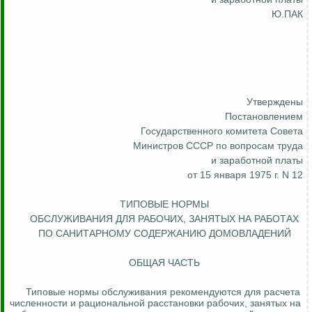
Ю.ПАК
Утверждены
Постановлением
Государственного комитета Совета
Министров СССР по вопросам труда
и заработной платы
от 15 января 1975 г. N 12
ТИПОВЫЕ НОРМЫ
ОБСЛУЖИВАНИЯ ДЛЯ РАБОЧИХ, ЗАНЯТЫХ НА РАБОТАХ
ПО САНИТАРНОМУ СОДЕРЖАНИЮ ДОМОВЛАДЕНИЙ
ОБЩАЯ ЧАСТЬ
Типовые нормы обслуживания рекомендуются для расчета
численности и рациональной расстановки рабочих, занятых на