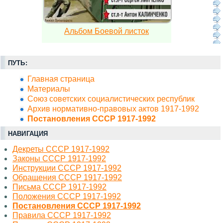
Альбом Боевой листок
ПУТЬ:
Главная страница
Материалы
Союз советских социалистических республик
Архив нормативно-правовых актов 1917-1992
Постановления СССР 1917-1992
НАВИГАЦИЯ
Декреты СССР 1917-1992
Законы СССР 1917-1992
Инструкции СССР 1917-1992
Обращения СССР 1917-1992
Письма СССР 1917-1992
Положения СССР 1917-1992
Постановления СССР 1917-1992
Правила СССР 1917-1992