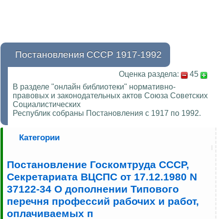
Постановления СССР 1917-1992
Оценка раздела:
45
В разделе "онлайн библиотеки" нормативно-
правовых и законодательных актов Союза Советских
Социалистических
Республик собраны Постановления с 1917 по 1992.
Категории
Постановление Госкомтруда СССР,
Секретариата ВЦСПС от 17.12.1980 N
37122-34 О дополнении Типового
перечня профессий рабочих и работ,
оплачиваемых п