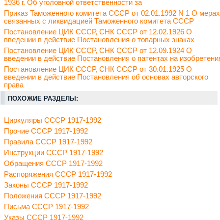
1936 г. Об уголовной ответственности за
Приказ Таможенного комитета СССР от 02.01.1992 N 1 О мерах
связанных с ликвидацией Таможенного комитета СССР
Постановление ЦИК СССР, СНК СССР от 12.02.1926 О
введении в действие Постановления о товарных знаках
Постановление ЦИК СССР, СНК СССР от 12.09.1924 О
введении в действие Постановления о патентах на изобретени
Постановление ЦИК СССР, СНК СССР от 30.01.1925 О
введении в действие Постановления об основах авторского
права
ПОХОЖИЕ РАЗДЕЛЫ:
Циркуляры СССР 1917-1992
Прочие СССР 1917-1992
Правила СССР 1917-1992
Инструкции СССР 1917-1992
Обращения СССР 1917-1992
Распоряжения СССР 1917-1992
Законы СССР 1917-1992
Положения СССР 1917-1992
Письма СССР 1917-1992
Указы СССР 1917-1992