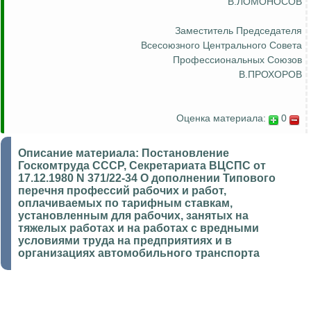
В.ЛОМОНОСОВ
Заместитель Председателя
Всесоюзного Центрального Совета
Профессиональных Союзов
В.ПРОХОРОВ
Оценка материала:
0
Описание материала:
Постановление
Госкомтруда СССР, Секретариата ВЦСПС от
17.12.1980 N 371/22-34 О дополнении Типового
перечня профессий рабочих и работ,
оплачиваемых по тарифным ставкам,
установленным для рабочих, занятых на
тяжелых работах и на работах с вредными
условиями труда на предприятиях и в
организациях автомобильного транспорта