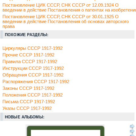
Постановление ЦИК СССР, СНК СССР от 12.09.1924 О
введении в действие Постановления о патентах на изобретени
Постановление ЦИК СССР, СНК СССР от 30.01.1925 О
введении в действие Постановления об основах авторского
права
ПОХОЖИЕ РАЗДЕЛЫ:
Циркуляры СССР 1917-1992
Прочие СССР 1917-1992
Правила СССР 1917-1992
Инструкции СССР 1917-1992
Обращения СССР 1917-1992
Распоряжения СССР 1917-1992
Законы СССР 1917-1992
Положения СССР 1917-1992
Письма СССР 1917-1992
Указы СССР 1917-1992
НОВЫЕ АЛЬБОМЫ: