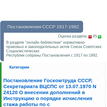
Постановления СССР 1917-1992
Оценка раздела:
45
В разделе "онлайн библиотеки" нормативно-
правовых и законодательных актов Союза Советских
Социалистических
Республик собраны Постановления с 1917 по 1992.
Категории
Постановление Госкомтруда СССР,
Секретариата ВЦСПС от 13.07.1970 N
24120 О внесении дополнений в
Инструкцию о порядке исчисления
стажа работы по с