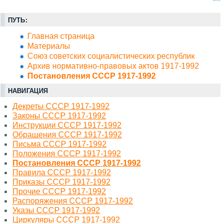
ПУТЬ:
Главная страница
Материалы
Союз советских социалистических республик
Архив нормативно-правовых актов 1917-1992
Постановления СССР 1917-1992
НАВИГАЦИЯ
Декреты СССР 1917-1992
Законы СССР 1917-1992
Инструкции СССР 1917-1992
Обращения СССР 1917-1992
Письма СССР 1917-1992
Положения СССР 1917-1992
Постановления СССР 1917-1992
Правила СССР 1917-1992
Приказы СССР 1917-1992
Прочие СССР 1917-1992
Распоряжения СССР 1917-1992
Указы СССР 1917-1992
Циркуляры СССР 1917-1992