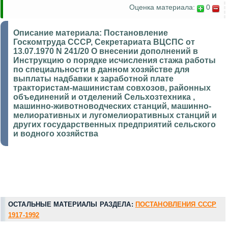
Оценка материала:
0
Описание материала:
Постановление
Госкомтруда СССР, Секретариата ВЦСПС от
13.07.1970 N 241/20 О внесении дополнений в
Инструкцию о порядке исчисления стажа работы
по специальности в данном хозяйстве для
выплаты надбавки к заработной плате
трактористам-машинистам совхозов, районных
объединений и отделений Сельхозтехника ,
машинно-животноводческих станций, машинно-
мелиоративных и лугомелиоративных станций и
других государственных предприятий сельского
и водного хозяйства
ОСТАЛЬНЫЕ МАТЕРИАЛЫ РАЗДЕЛА:
ПОСТАНОВЛЕНИЯ СССР
1917-1992