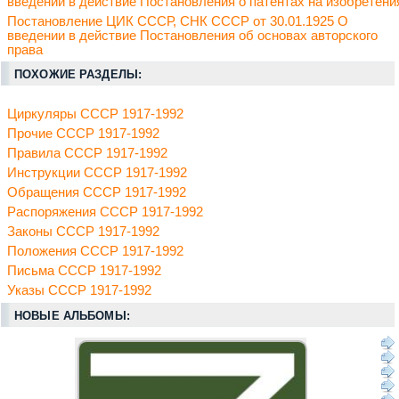
введении в действие Постановления о патентах на изобретени
Постановление ЦИК СССР, СНК СССР от 30.01.1925 О
введении в действие Постановления об основах авторского
права
ПОХОЖИЕ РАЗДЕЛЫ:
Циркуляры СССР 1917-1992
Прочие СССР 1917-1992
Правила СССР 1917-1992
Инструкции СССР 1917-1992
Обращения СССР 1917-1992
Распоряжения СССР 1917-1992
Законы СССР 1917-1992
Положения СССР 1917-1992
Письма СССР 1917-1992
Указы СССР 1917-1992
НОВЫЕ АЛЬБОМЫ: