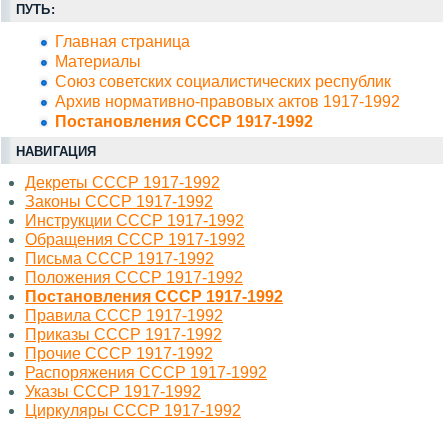
ПУТЬ:
Главная страница
Материалы
Союз советских социалистических республик
Архив нормативно-правовых актов 1917-1992
Постановления СССР 1917-1992
НАВИГАЦИЯ
Декреты СССР 1917-1992
Законы СССР 1917-1992
Инструкции СССР 1917-1992
Обращения СССР 1917-1992
Письма СССР 1917-1992
Положения СССР 1917-1992
Постановления СССР 1917-1992
Правила СССР 1917-1992
Приказы СССР 1917-1992
Прочие СССР 1917-1992
Распоряжения СССР 1917-1992
Указы СССР 1917-1992
Циркуляры СССР 1917-1992