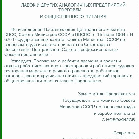
ЛАВОК И ДРУГИХ АНАЛОГИЧНЫХ ПРЕДПРИЯТИЙ
ТОРГОВЛИ
И ОБЩЕСТВЕННОГО ПИТАНИЯ
Во исполнение Постановления Центрального комитета
КПСС, Совета Министров СССР и ВЦСПС от 15 июля 1964 г. N
620 Государственный комитет Совета Министров СССР по
вопросам труда и заработной платы и Секретариат
Всесоюзного Центрального Совета Профессиональных
Союзов постановляют:
Утвердить Положение о рабочем времени и времени
отдыха работников вагонов - ресторанов и работников судовых
ресторанов морского и речного транспорта, работников
вагонов - лавок и других аналогичных предприятий торговли и
общественного питания согласно Приложению.
Заместитель Председателя
Государственного комитета Совета
Министров СССР по вопросам труда
и заработной платы
С.НОВОЖИЛОВ
Секретарь