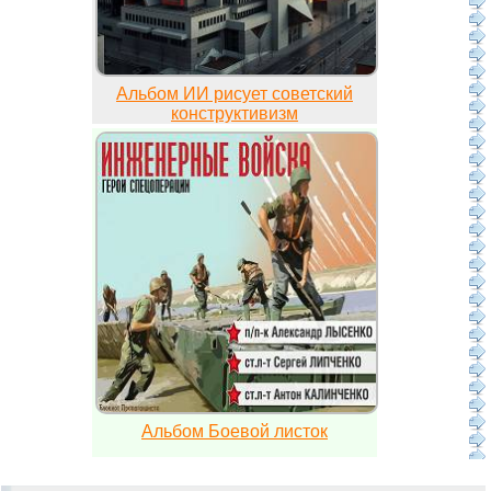
Альбом ИИ рисует советский
конструктивизм
Альбом Боевой листок