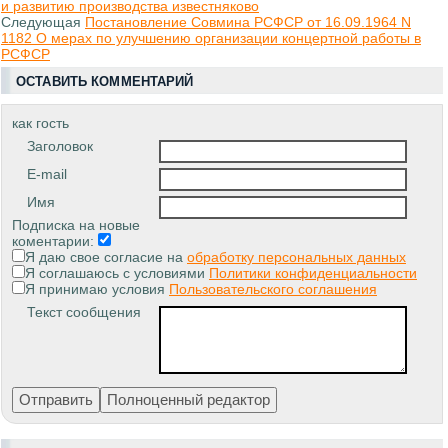
и развитию производства известняково
Следующая
Постановление Совмина РСФСР от 16.09.1964 N
1182 О мерах по улучшению организации концертной работы в
РСФСР
ОСТАВИТЬ КОММЕНТАРИЙ
как гость
Заголовок
E-mail
Имя
Подписка на новые
коментарии:
Я даю свое согласие на
обработку персональных данных
Я соглашаюсь с условиями
Политики конфиденциальности
Я принимаю условия
Пользовательского соглашения
Текст сообщения