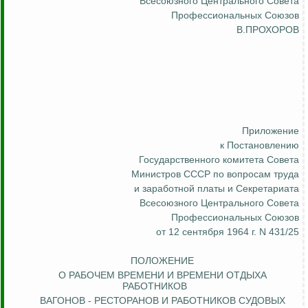
Всесоюзного Центрального Совета
Профессиональных Союзов
В.ПРОХОРОВ
Приложение
к Постановлению
Государственного комитета Совета
Министров СССР по вопросам труда
и заработной платы и Секретариата
Всесоюзного Центрального Совета
Профессиональных Союзов
от 12 сентября 1964 г. N 431/25
ПОЛОЖЕНИЕ
О РАБОЧЕМ ВРЕМЕНИ И ВРЕМЕНИ ОТДЫХА
РАБОТНИКОВ
ВАГОНОВ - РЕСТОРАНОВ И РАБОТНИКОВ СУДОВЫХ