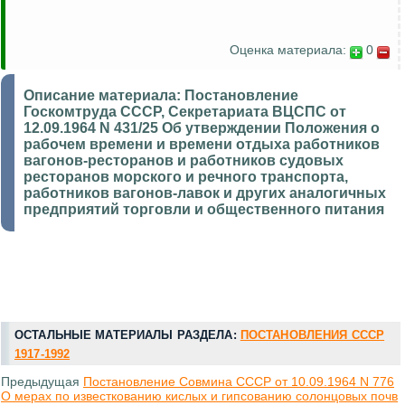
Оценка материала:
0
Описание материала:
Постановление
Госкомтруда СССР, Секретариата ВЦСПС от
12.09.1964 N 431/25 Об утверждении Положения о
рабочем времени и времени отдыха работников
вагонов-ресторанов и работников судовых
ресторанов морского и речного транспорта,
работников вагонов-лавок и других аналогичных
предприятий торговли и общественного питания
ОСТАЛЬНЫЕ МАТЕРИАЛЫ РАЗДЕЛА:
ПОСТАНОВЛЕНИЯ СССР
1917-1992
Предыдущая
Постановление Совмина СССР от 10.09.1964 N 776
О мерах по известкованию кислых и гипсованию солонцовых почв