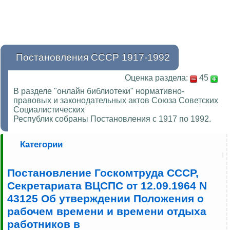
Постановления СССР 1917-1992
Оценка раздела:
45
В разделе "онлайн библиотеки" нормативно-
правовых и законодательных актов Союза Советских
Социалистических
Республик собраны Постановления с 1917 по 1992.
Категории
Постановление Госкомтруда СССР,
Секретариата ВЦСПС от 12.09.1964 N
43125 Об утверждении Положения о
рабочем времени и времени отдыха
работников в