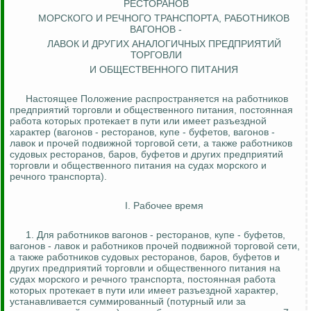
РЕСТОРАНОВ
МОРСКОГО И РЕЧНОГО ТРАНСПОРТА, РАБОТНИКОВ
ВАГОНОВ -
ЛАВОК И ДРУГИХ АНАЛОГИЧНЫХ ПРЕДПРИЯТИЙ
ТОРГОВЛИ
И ОБЩЕСТВЕННОГО ПИТАНИЯ
Настоящее Положение распространяется на работников
предприятий торговли и общественного питания, постоянная
работа которых протекает в пути или имеет разъездной
характер (вагонов - ресторанов, купе - буфетов, вагонов -
лавок и прочей подвижной торговой сети, а также работников
судовых ресторанов, баров, буфетов и других предприятий
торговли и общественного питания на судах морского и
речного транспорта).
I. Рабочее время
1.
Для работников вагонов - ресторанов, купе - буфетов,
вагонов - лавок и работников прочей подвижной торговой сети,
а также работников судовых ресторанов, баров, буфетов и
других предприятий торговли и общественного питания на
судах морского и речного транспорта, постоянная работа
которых протекает в пути или имеет разъездной характер,
устанавливается суммированный (
потурный
или за