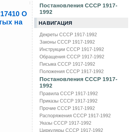
Постановления СССР 1917-
1992
 17410 О
тых на
НАВИГАЦИЯ
Декреты СССР 1917-1992
Законы СССР 1917-1992
Инструкции СССР 1917-1992
Обращения СССР 1917-1992
Письма СССР 1917-1992
Положения СССР 1917-1992
Постановления СССР 1917-
1992
Правила СССР 1917-1992
Приказы СССР 1917-1992
Прочие СССР 1917-1992
Распоряжения СССР 1917-1992
Указы СССР 1917-1992
Циркуляры СССР 1917-1992