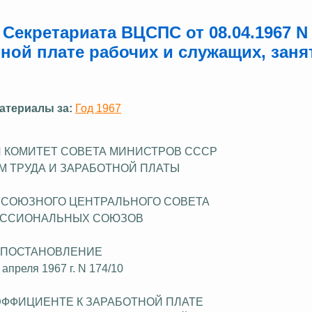
Секретариата ВЦСПС от 08.04.1967 N
ной плате рабочих и служащих, заня
атериалы за:
Год 1967
 КОМИТЕТ СОВЕТА МИНИСТРОВ СССР
М ТРУДА И ЗАРАБОТНОЙ ПЛАТЫ
ЕСОЮЗНОГО ЦЕНТРАЛЬНОГО СОВЕТА
ССИОНАЛЬНЫХ СОЮЗОВ
ПОСТАНОВЛЕНИЕ
 апреля 1967 г. N 174/10
ЭФФИЦИЕНТЕ К ЗАРАБОТНОЙ ПЛАТЕ