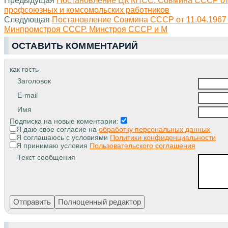
профсоюзных и комсомольских работников
Следующая
Постановление Совмина СССР от 11.04.1967 
Минпромстроя СССР. Минстроя СССР и М
ОСТАВИТЬ КОММЕНТАРИЙ
как гость
Заголовок
E-mail
Имя
Подписка на новые коментарии:
Я даю свое согласие на
обработку персональных данных
Я соглашаюсь с условиями
Политики конфиденциальности
Я принимаю условия
Пользовательского соглашения
Текст сообщения