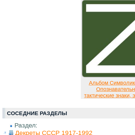
Альбом Символи
Опознавательн
тактические знаки,
СОСЕДНИЕ РАЗДЕЛЫ
Раздел:
Декреты СССР 1917-1992