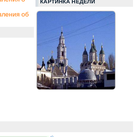
КАРТИНКА НЕДЕЛИ
вления об