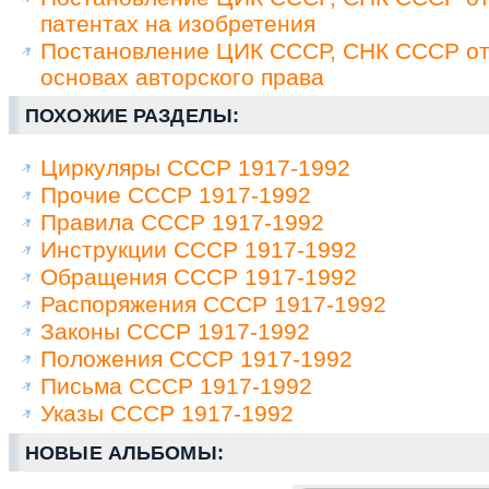
патентах на изобретения
Постановление ЦИК СССР, СНК СССР от 
основах авторского права
ПОХОЖИЕ РАЗДЕЛЫ:
Циркуляры СССР 1917-1992
Прочие СССР 1917-1992
Правила СССР 1917-1992
Инструкции СССР 1917-1992
Обращения СССР 1917-1992
Распоряжения СССР 1917-1992
Законы СССР 1917-1992
Положения СССР 1917-1992
Письма СССР 1917-1992
Указы СССР 1917-1992
НОВЫЕ АЛЬБОМЫ: