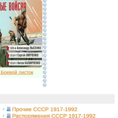
 Боевой листок
Прочие СССР 1917-1992
Распоряжения СССР 1917-1992