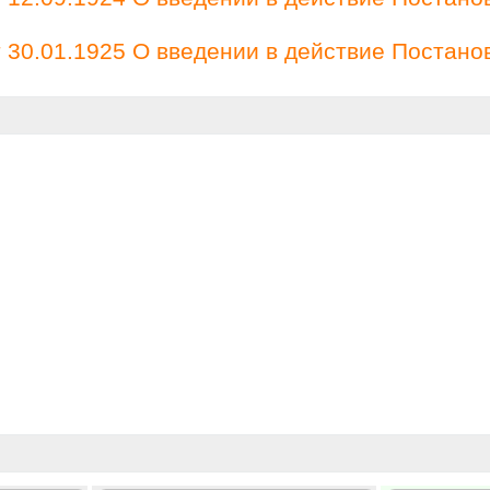
30.01.1925 О введении в действие Постано