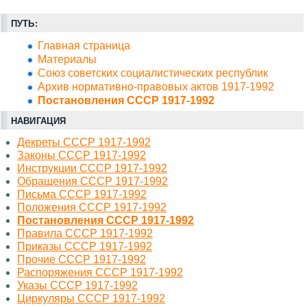
ПУТЬ:
Главная страница
Материалы
Союз советских социалистических республик
Архив нормативно-правовых актов 1917-1992
Постановления СССР 1917-1992
НАВИГАЦИЯ
Декреты СССР 1917-1992
Законы СССР 1917-1992
Инструкции СССР 1917-1992
Обращения СССР 1917-1992
Письма СССР 1917-1992
Положения СССР 1917-1992
Постановления СССР 1917-1992
Правила СССР 1917-1992
Приказы СССР 1917-1992
Прочие СССР 1917-1992
Распоряжения СССР 1917-1992
Указы СССР 1917-1992
Циркуляры СССР 1917-1992