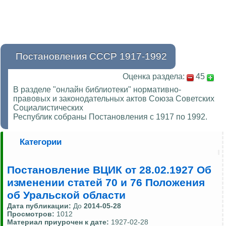
Постановления СССР 1917-1992
Оценка раздела:
45
В разделе "онлайн библиотеки" нормативно-
правовых и законодательных актов Союза Советских
Социалистических
Республик собраны Постановления с 1917 по 1992.
Категории
Постановление ВЦИК от 28.02.1927 Об
изменении статей 70 и 76 Положения
об Уральской области
Дата публикации:
До
2014-05-28
Просмотров:
1012
Материал приурочен к дате:
1927-02-28