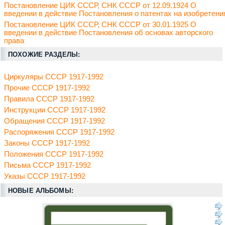
Постановление ЦИК СССР, СНК СССР от 12.09.1924 О
введении в действие Постановления о патентах на изобретени
Постановление ЦИК СССР, СНК СССР от 30.01.1925 О
введении в действие Постановления об основах авторского
права
ПОХОЖИЕ РАЗДЕЛЫ:
Циркуляры СССР 1917-1992
Прочие СССР 1917-1992
Правила СССР 1917-1992
Инструкции СССР 1917-1992
Обращения СССР 1917-1992
Распоряжения СССР 1917-1992
Законы СССР 1917-1992
Положения СССР 1917-1992
Письма СССР 1917-1992
Указы СССР 1917-1992
НОВЫЕ АЛЬБОМЫ: