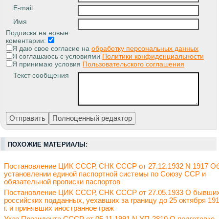
E-mail
Имя
Подписка на новые
коментарии:
Я даю свое согласие на
обработку персональных данных
Я соглашаюсь с условиями
Политики конфиденциальности
Я принимаю условия
Пользовательского соглашения
Текст сообщения
ПОХОЖИЕ МАТЕРИАЛЫ:
Постановление ЦИК СССР, СНК СССР от 27.12.1932 N 1917 О
установлении единой паспортной системы по Союзу ССР и
обязательной прописки паспортов
Постановление ЦИК СССР, СНК СССР от 27.05.1933 О бывши
российских подданных, уехавших за границу до 25 октября 19
г. и принявших иностранное граж