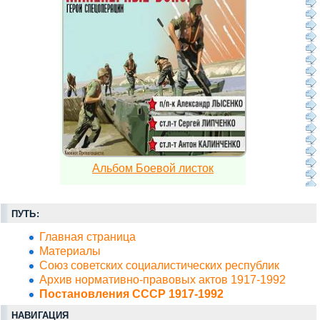
Альбом Боевой листок
ПУТЬ:
Главная страница
Материалы
Союз советских социалистических республик
Архив нормативно-правовых актов 1917-1992
Постановления СССР 1917-1992
НАВИГАЦИЯ