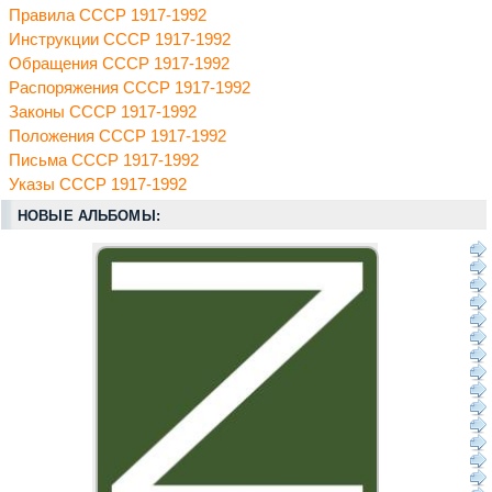
Правила СССР 1917-1992
Инструкции СССР 1917-1992
Обращения СССР 1917-1992
Распоряжения СССР 1917-1992
Законы СССР 1917-1992
Положения СССР 1917-1992
Письма СССР 1917-1992
Указы СССР 1917-1992
НОВЫЕ АЛЬБОМЫ: