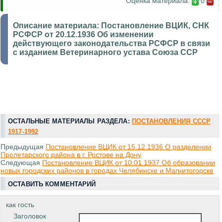
Оценка материала:
0
Описание материала:
Постановление ВЦИК, СНК
РСФСР от 20.12.1936 Об изменении
действующего законодательства РСФСР в связи
с изданием Ветеринарного устава Союза ССР
ОСТАЛЬНЫЕ МАТЕРИАЛЫ РАЗДЕЛА:
ПОСТАНОВЛЕНИЯ СССР
1917-1992
Предыдущая
Постановление ВЦИК от 15.12.1936 О разделении
Пролетарского района в г. Ростове на Дону
Следующая
Постановление ВЦИК от 10.01.1937 Об образовании
новых городских районов в городах Челябинске и Магнитогорске
ОСТАВИТЬ КОММЕНТАРИЙ
как гость
Заголовок