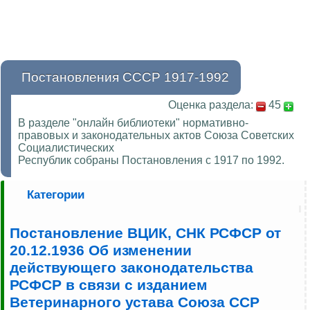
Постановления СССР 1917-1992
Оценка раздела:
45
В разделе "онлайн библиотеки" нормативно-
правовых и законодательных актов Союза Советских
Социалистических
Республик собраны Постановления с 1917 по 1992.
Категории
Постановление ВЦИК, СНК РСФСР от
20.12.1936 Об изменении
действующего законодательства
РСФСР в связи с изданием
Ветеринарного устава Союза ССР