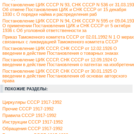
Постановление ЦИК СССР N 93, СНК СССР N 536 от 31.03.19
Об отмене Постановления ЦИК и СНК СССР от 15 декабря
1930 г. О порядке найма и распределения раб
Постановление ЦИК СССР N 94, СНК СССР N 595 от 09.04.19
О применении Постановления ЦИК и СНК СССР от 5 октября
1936 г. Об уголовной ответственности за
Приказ Таможенного комитета СССР от 02.01.1992 N 1 О мерах
связанных с ликвидацией Таможенного комитета СССР
Постановление ЦИК СССР, СНК СССР от 12.02.1926 О
введении в действие Постановления о товарных знаках
Постановление ЦИК СССР, СНК СССР от 12.09.1924 О
введении в действие Постановления о патентах на изобретени
Постановление ЦИК СССР, СНК СССР от 30.01.1925 О
введении в действие Постановления об основах авторского
права
ПОХОЖИЕ РАЗДЕЛЫ:
Циркуляры СССР 1917-1992
Прочие СССР 1917-1992
Правила СССР 1917-1992
Инструкции СССР 1917-1992
Обращения СССР 1917-1992