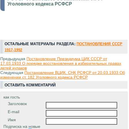
Уголовного кодекса РСФСР
ОСТАЛЬНЫЕ МАТЕРИАЛЫ РАЗДЕЛА:
ПОСТАНОВЛЕНИЯ СССР
1917-1992
Предыдущая
Постановление Президиума ЦИК СССР от
17.03.1933 О порядке восстановления в избирательных правах
детей кулаков
Следующая
Постановление ВЦИК. СНК РСФСР от 20.03.1933 Об
изменении ст. 182 Уголовного кодекса РСФСР
ОСТАВИТЬ КОММЕНТАРИЙ
как гость
Заголовок
E-mail
Имя
Подписка на новые