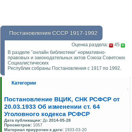
Постановления СССР 1917-1992
Оценка раздела:
45
В разделе "онлайн библиотеки" нормативно-
правовых и законодательных актов Союза Советских
Социалистических
Республик собраны Постановления с 1917 по 1992.
Категории
Постановление ВЦИК, СНК РСФСР от
20.03.1933 Об изменении ст. 64
Уголовного кодекса РСФСР
Дата публикации:
До
2014-05-28
Просмотров:
1057
Материал приурочен к дате:
1933-03-20