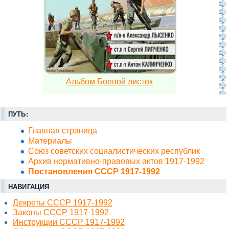
Альбом Боевой листок
ПУТЬ:
Главная страница
Материалы
Союз советских социалистических республик
Архив нормативно-правовых актов 1917-1992
Постановления СССР 1917-1992
НАВИГАЦИЯ
Декреты СССР 1917-1992
Законы СССР 1917-1992
Инструкции СССР 1917-1992