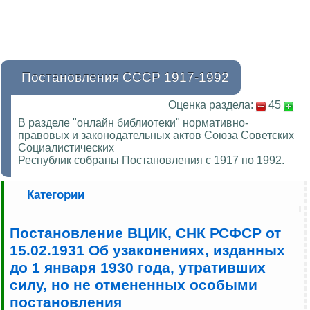
Постановления СССР 1917-1992
Оценка раздела:
45
В разделе "онлайн библиотеки" нормативно-
правовых и законодательных актов Союза Советских
Социалистических
Республик собраны Постановления с 1917 по 1992.
Категории
Постановление ВЦИК, СНК РСФСР от
15.02.1931 Об узаконениях, изданных
до 1 января 1930 года, утративших
силу, но не отмененных особыми
постановления