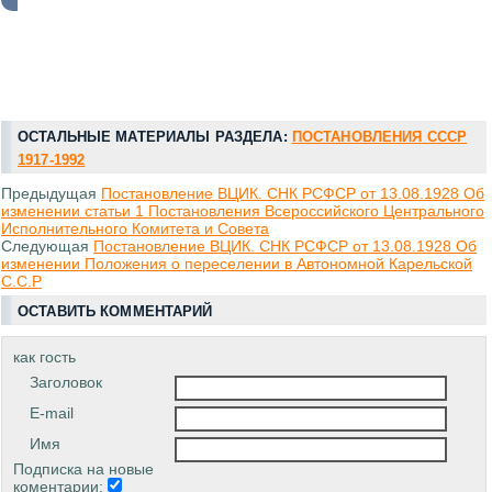
ОСТАЛЬНЫЕ МАТЕРИАЛЫ РАЗДЕЛА:
ПОСТАНОВЛЕНИЯ СССР
1917-1992
Предыдущая
Постановление ВЦИК. СНК РСФСР от 13.08.1928 Об
изменении статьи 1 Постановления Всероссийского Центрального
Исполнительного Комитета и Совета
Следующая
Постановление ВЦИК. СНК РСФСР от 13.08.1928 Об
изменении Положения о переселении в Автономной Карельской
С.С.Р
ОСТАВИТЬ КОММЕНТАРИЙ
как гость
Заголовок
E-mail
Имя
Подписка на новые
коментарии: