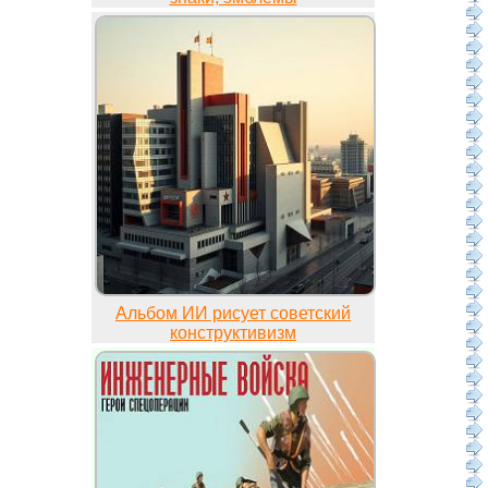
Альбом ИИ рисует советский
конструктивизм