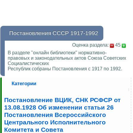
Постановления СССР 1917-1992
Оценка раздела:
45
В разделе "онлайн библиотеки" нормативно-
правовых и законодательных актов Союза Советских
Социалистических
Республик собраны Постановления с 1917 по 1992.
Категории
Постановление ВЦИК, СНК РСФСР от
13.08.1928 Об изменении статьи 26
Постановления Всероссийского
Центрального Исполнительного
Комитета и Совета