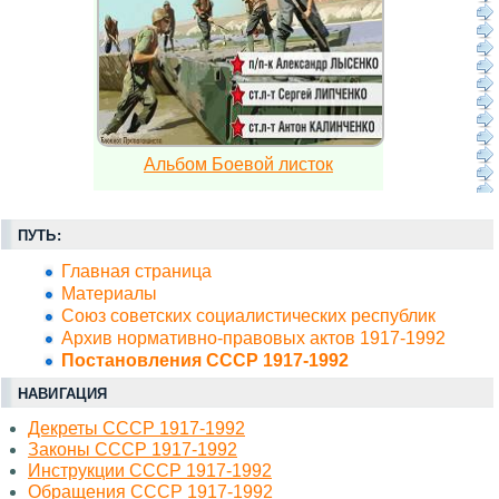
Альбом Боевой листок
ПУТЬ:
Главная страница
Материалы
Союз советских социалистических республик
Архив нормативно-правовых актов 1917-1992
Постановления СССР 1917-1992
НАВИГАЦИЯ
Декреты СССР 1917-1992
Законы СССР 1917-1992
Инструкции СССР 1917-1992
Обращения СССР 1917-1992