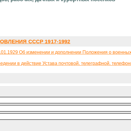
ОВЛЕНИЯ СССР 1917-1992
01.1929 Об изменении и дополнении Положения о военных
дении в действие Устава почтовой. телеграфной. телефон