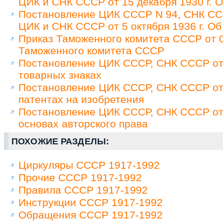
ЦИК и СНК СССР от 15 декабря 1930 г. 
Постановление ЦИК СССР N 94, СНК ССС
ЦИК и СНК СССР от 5 октября 1936 г. Об
Приказ Таможенного комитета СССР от 0
Таможенного комитета СССР
Постановление ЦИК СССР, СНК СССР от 
товарных знаках
Постановление ЦИК СССР, СНК СССР от 
патентах на изобретения
Постановление ЦИК СССР, СНК СССР от 
основах авторского права
ПОХОЖИЕ РАЗДЕЛЫ:
Циркуляры СССР 1917-1992
Прочие СССР 1917-1992
Правила СССР 1917-1992
Инструкции СССР 1917-1992
Обращения СССР 1917-1992