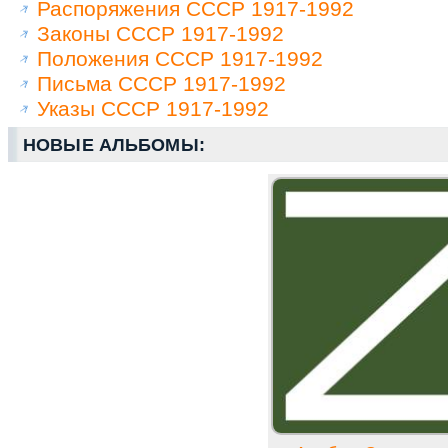
Распоряжения СССР 1917-1992
Законы СССР 1917-1992
Положения СССР 1917-1992
Письма СССР 1917-1992
Указы СССР 1917-1992
НОВЫЕ АЛЬБОМЫ: