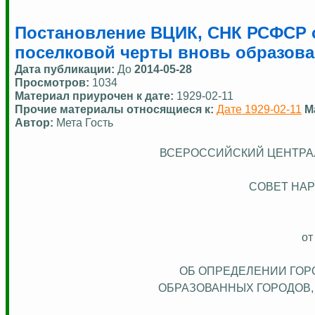
Постановление ВЦИК, СНК РСФСР о
поселковой черты вновь образова
Дата публикации:
До
2014-05-28
Просмотров:
1034
Материал приурочен к дате:
1929-02-11
Прочие материалы относящиеся к:
Дате 1929-02-11
М
Автор:
Мета Гость
ВСЕРОССИЙСКИЙ ЦЕНТРА
СОВЕТ НА
от
ОБ ОПРЕДЕЛЕНИИ ГОР
ОБРАЗОВАННЫХ ГОРОДОВ,