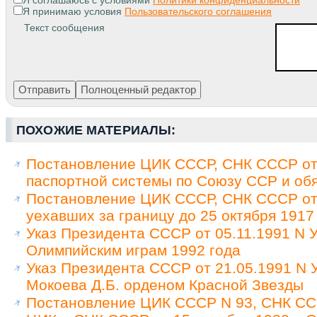
Я принимаю условия
Пользовательского соглашения
Текст сообщения
ПОХОЖИЕ МАТЕРИАЛЫ:
Постановление ЦИК СССР, СНК СССР от 
паспортной системы по Союзу ССР и обя
Постановление ЦИК СССР, СНК СССР от 
уехавших за границу до 25 октября 1917
Указ Президента СССР от 05.11.1991 N У
Олимпийским играм 1992 года
Указ Президента СССР от 21.05.1991 N
Мокоева Д.Б. орденом Красной Звезды
Постановление ЦИК СССР N 93, СНК ССС