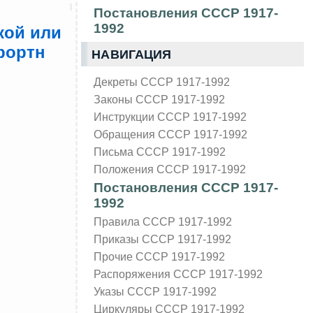
Постановления СССР 1917-
1992
кой или
рортн
НАВИГАЦИЯ
Декреты СССР 1917-1992
Законы СССР 1917-1992
Инструкции СССР 1917-1992
Обращения СССР 1917-1992
Письма СССР 1917-1992
Положения СССР 1917-1992
Постановления СССР 1917-
1992
Правила СССР 1917-1992
Приказы СССР 1917-1992
Прочие СССР 1917-1992
Распоряжения СССР 1917-1992
Указы СССР 1917-1992
Циркуляры СССР 1917-1992