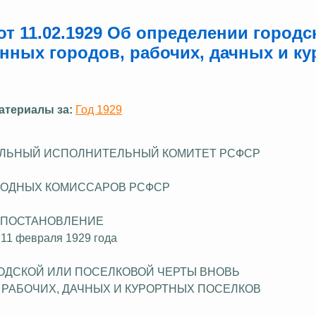
т 11.02.1929 Об определении городс
нных городов, рабочих, дачных и ку
атериалы за:
Год 1929
ЛЬНЫЙ ИСПОЛНИТЕЛЬНЫЙ КОМИТЕТ РСФСР
РОДНЫХ КОМИССАРОВ РСФСР
ПОСТАНОВЛЕНИЕ
 11 февраля 1929 года
ОДСКОЙ ИЛИ ПОСЕЛКОВОЙ ЧЕРТЫ ВНОВЬ
 РАБОЧИХ, ДАЧНЫХ И КУРОРТНЫХ ПОСЕЛКОВ