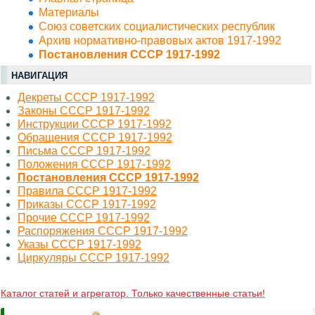
Материалы
Союз советских социалистических республик
Архив нормативно-правовых актов 1917-1992
Постановления СССР 1917-1992
НАВИГАЦИЯ
Декреты СССР 1917-1992
Законы СССР 1917-1992
Инструкции СССР 1917-1992
Обращения СССР 1917-1992
Письма СССР 1917-1992
Положения СССР 1917-1992
Постановления СССР 1917-1992
Правила СССР 1917-1992
Приказы СССР 1917-1992
Прочие СССР 1917-1992
Распоряжения СССР 1917-1992
Указы СССР 1917-1992
Циркуляры СССР 1917-1992
Каталог статей и агрегатор. Только качественные статьи!