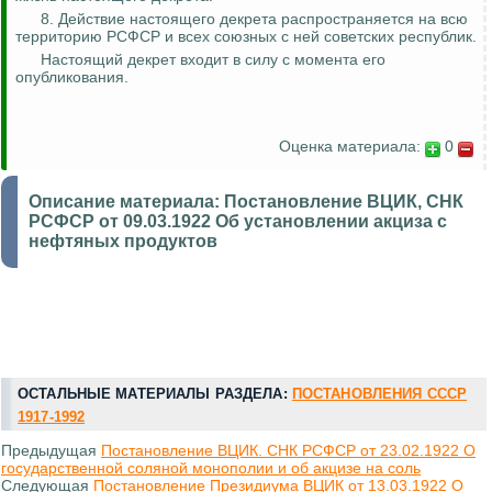
8. Действие настоящего декрета распространяется на всю
территорию РСФСР и всех союзных с ней советских республик.
Настоящий декрет входит в силу с момента его
опубликования.
Оценка материала:
0
Описание материала:
Постановление ВЦИК, СНК
РСФСР от 09.03.1922 Об установлении акциза с
нефтяных продуктов
ОСТАЛЬНЫЕ МАТЕРИАЛЫ РАЗДЕЛА:
ПОСТАНОВЛЕНИЯ СССР
1917-1992
Предыдущая
Постановление ВЦИК. СНК РСФСР от 23.02.1922 О
государственной соляной монополии и об акцизе на соль
Следующая
Постановление Президиума ВЦИК от 13.03.1922 О