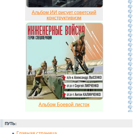
Альбом ИИ рисует советский
конструктивизм
Альбом Боевой листок
ПУТЬ:
Главная страница