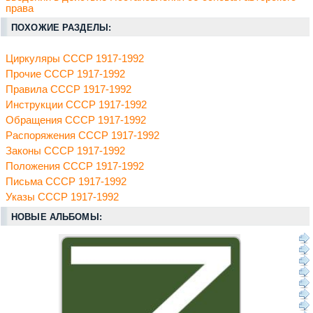
права
ПОХОЖИЕ РАЗДЕЛЫ:
Циркуляры СССР 1917-1992
Прочие СССР 1917-1992
Правила СССР 1917-1992
Инструкции СССР 1917-1992
Обращения СССР 1917-1992
Распоряжения СССР 1917-1992
Законы СССР 1917-1992
Положения СССР 1917-1992
Письма СССР 1917-1992
Указы СССР 1917-1992
НОВЫЕ АЛЬБОМЫ: