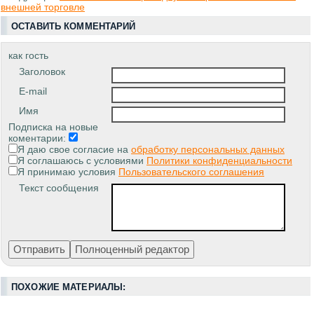
внешней торговле
ОСТАВИТЬ КОММЕНТАРИЙ
как гость
Заголовок
E-mail
Имя
Подписка на новые
коментарии:
Я даю свое согласие на
обработку персональных данных
Я соглашаюсь с условиями
Политики конфиденциальности
Я принимаю условия
Пользовательского соглашения
Текст сообщения
ПОХОЖИЕ МАТЕРИАЛЫ: