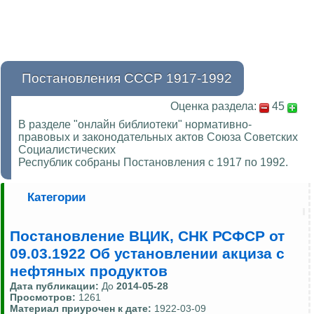
Постановления СССР 1917-1992
Оценка раздела:
45
В разделе "онлайн библиотеки" нормативно-
правовых и законодательных актов Союза Советских
Социалистических
Республик собраны Постановления с 1917 по 1992.
Категории
Постановление ВЦИК, СНК РСФСР от
09.03.1922 Об установлении акциза с
нефтяных продуктов
Дата публикации:
До
2014-05-28
Просмотров:
1261
Материал приурочен к дате:
1922-03-09