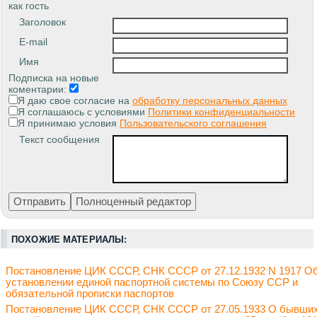
как гость
Заголовок
E-mail
Имя
Подписка на новые
коментарии:
Я даю свое согласие на
обработку персональных данных
Я соглашаюсь с условиями
Политики конфиденциальности
Я принимаю условия
Пользовательского соглашения
Текст сообщения
ПОХОЖИЕ МАТЕРИАЛЫ:
Постановление ЦИК СССР, СНК СССР от 27.12.1932 N 1917 О
установлении единой паспортной системы по Союзу ССР и
обязательной прописки паспортов
Постановление ЦИК СССР, СНК СССР от 27.05.1933 О бывши