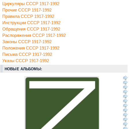
Циркуляры СССР 1917-1992
Прочие СССР 1917-1992
Правила СССР 1917-1992
Инструкции СССР 1917-1992
Обращения СССР 1917-1992
Распоряжения СССР 1917-1992
Законы СССР 1917-1992
Положения СССР 1917-1992
Письма СССР 1917-1992
Указы СССР 1917-1992
НОВЫЕ АЛЬБОМЫ: