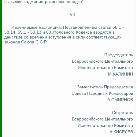
высылку в административном порядке".
VII
Изменяемые настоящим Постановлением статьи 58.1 -
58.14, 59.1 - 59.13 и 83 Уголовного Кодекса вводятся в
действие со времени вступления в силу соответствующих
законов Союза С.С.Р.
Председатель
Всероссийского Центрального
Исполнительного Комитета
М.КАЛИНИН
Заместитель Председателя
Совета Народных Комиссаров
А.СМИРНОВ
Секретарь
Всероссийского Центрального
Исполнительного Комитета
А.КИСЕЛЕВ