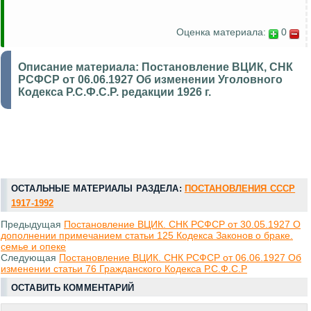
Оценка материала:
0
Описание материала:
Постановление ВЦИК, СНК
РСФСР от 06.06.1927 Об изменении Уголовного
Кодекса Р.С.Ф.С.Р. редакции 1926 г.
ОСТАЛЬНЫЕ МАТЕРИАЛЫ РАЗДЕЛА:
ПОСТАНОВЛЕНИЯ СССР
1917-1992
Предыдущая
Постановление ВЦИК. СНК РСФСР от 30.05.1927 О
дополнении примечанием статьи 125 Кодекса Законов о браке.
семье и опеке
Следующая
Постановление ВЦИК. СНК РСФСР от 06.06.1927 Об
изменении статьи 76 Гражданского Кодекса Р.С.Ф.С.Р
ОСТАВИТЬ КОММЕНТАРИЙ