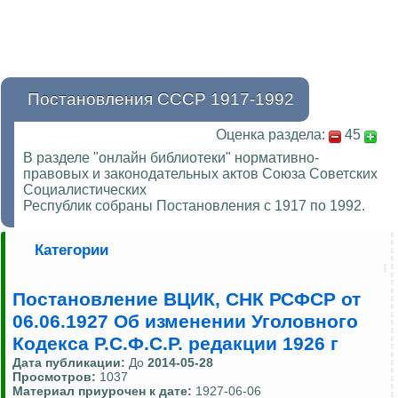
Постановления СССР 1917-1992
Оценка раздела:
45
В разделе "онлайн библиотеки" нормативно-
правовых и законодательных актов Союза Советских
Социалистических
Республик собраны Постановления с 1917 по 1992.
Категории
Постановление ВЦИК, СНК РСФСР от
06.06.1927 Об изменении Уголовного
Кодекса Р.С.Ф.С.Р. редакции 1926 г
Дата публикации:
До
2014-05-28
Просмотров:
1037
Материал приурочен к дате:
1927-06-06