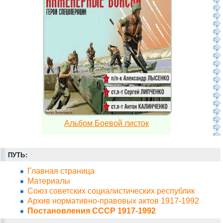
Альбом Боевой листок
ПУТЬ:
Главная страница
Материалы
Союз советских социалистических республик
Архив нормативно-правовых актов 1917-1992
Постановления СССР 1917-1992