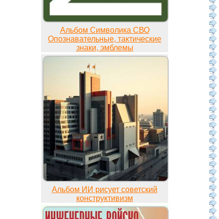
Альбом Символика СВО
Опознавательные, тактические
знаки, эмблемы
Альбом ИИ рисует советский
конструктивизм