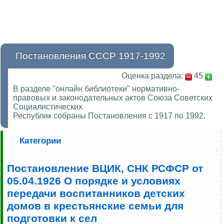
Постановления СССР 1917-1992
Оценка раздела:
45
В разделе "онлайн библиотеки" нормативно-
правовых и законодательных актов Союза Советских
Социалистических
Республик собраны Постановления с 1917 по 1992.
Категории
Постановление ВЦИК, СНК РСФСР от
05.04.1926 О порядке и условиях
передачи воспитанников детских
домов в крестьянские семьи для
подготовки к сел