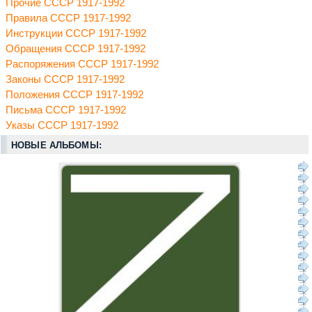
Прочие СССР 1917-1992
Правила СССР 1917-1992
Инструкции СССР 1917-1992
Обращения СССР 1917-1992
Распоряжения СССР 1917-1992
Законы СССР 1917-1992
Положения СССР 1917-1992
Письма СССР 1917-1992
Указы СССР 1917-1992
НОВЫЕ АЛЬБОМЫ: