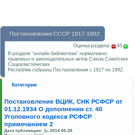
Постановления СССР 1917-1992
Оценка раздела:
45
В разделе "онлайн библиотеки" нормативно-
правовых и законодательных актов Союза Советских
Социалистических
Республик собраны Постановления с 1917 по 1992.
Категории
Постановление ВЦИК, СНК РСФСР от
01.12.1934 О дополнении ст. 40
Уголовного кодекса РСФСР
примечанием 2
Дата публикации:
До
2014-05-28