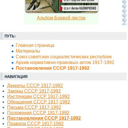
Альбом Боевой листок
ПУТЬ:
Главная страница
Материалы
Союз советских социалистических республик
Архив нормативно-правовых актов 1917-1992
Постановления СССР 1917-1992
НАВИГАЦИЯ
Декреты СССР 1917-1992
Законы СССР 1917-1992
Инструкции СССР 1917-1992
Обращения СССР 1917-1992
Письма СССР 1917-1992
Положения СССР 1917-1992
Постановления СССР 1917-1992
Правила СССР 1917-1992