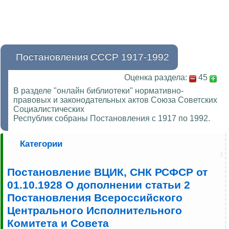
Постановления СССР 1917-1992
Оценка раздела:
45
В разделе "онлайн библиотеки" нормативно-
правовых и законодательных актов Союза Советских
Социалистических
Республик собраны Постановления с 1917 по 1992.
Категории
Постановление ВЦИК, СНК РСФСР от
01.10.1928 О дополнении статьи 2
Постановления Всероссийского
Центрального Исполнительного
Комитета и Совета