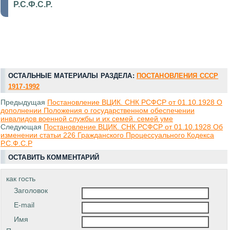
Р.С.Ф.С.Р.
ОСТАЛЬНЫЕ МАТЕРИАЛЫ РАЗДЕЛА:
ПОСТАНОВЛЕНИЯ СССР
1917-1992
Предыдущая
Постановление ВЦИК. СНК РСФСР от 01.10.1928 О
дополнении Положения о государственном обеспечении
инвалидов военной службы и их семей. семей уме
Следующая
Постановление ВЦИК. СНК РСФСР от 01.10.1928 Об
изменении статьи 226 Гражданского Процессуального Кодекса
Р.С.Ф.С.Р
ОСТАВИТЬ КОММЕНТАРИЙ
как гость
Заголовок
E-mail
Имя