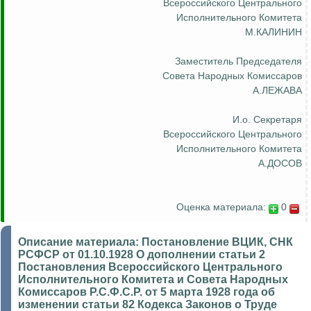
Всероссийского Центрального
Исполнительного Комитета
М.КАЛИНИН
Заместитель Председателя
Совета Народных Комиссаров
А.ЛЕЖАВА
И.о
. Секретаря
Всероссийского Центрального
Исполнительного Комитета
А.ДОСОВ
Оценка материала:
0
Описание материала:
Постановление ВЦИК, СНК
РСФСР от 01.10.1928 О дополнении статьи 2
Постановления Всероссийского Центрального
Исполнительного Комитета и Совета Народных
Комиссаров Р.С.Ф.С.Р. от 5 марта 1928 года об
изменении статьи 82 Кодекса Законов о Труде