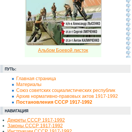
Альбом Боевой листок
ПУТЬ:
Главная страница
Материалы
Союз советских социалистических республик
Архив нормативно-правовых актов 1917-1992
Постановления СССР 1917-1992
НАВИГАЦИЯ
Декреты СССР 1917-1992
Законы СССР 1917-1992
Инструкции СССР 1917-1992