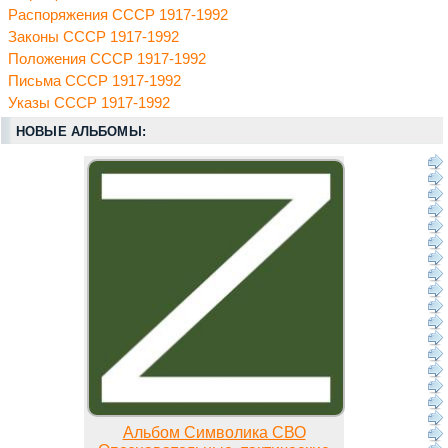
Распоряжения СССР 1917-1992
Законы СССР 1917-1992
Положения СССР 1917-1992
Письма СССР 1917-1992
Указы СССР 1917-1992
НОВЫЕ АЛЬБОМЫ:
Альбом Символика СВО